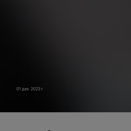
01 дек. 2023 г.