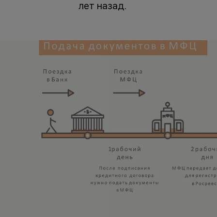
лет назад.