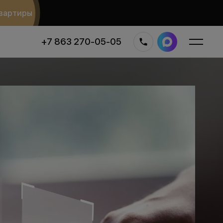
вартиры
+7 863 270-05-05