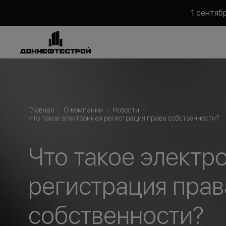
1 сентяб
Главная
О компании
Новости
Что такое электронная регистрация права собственности?
Что такое электр
регистрация прав
собственности?