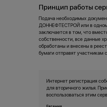
Принцип работы сер
Подача необходимых документ
ДОННЕФТЕСТРОЙ или в одном 
заключается в том, что вмест
собственности, все данные хр
обработаны и внесены в реест
бумаги отправят участникам с
Интернет регистрация собс
для вторичного жилья. При
воспользоваться этим серв
Евгения