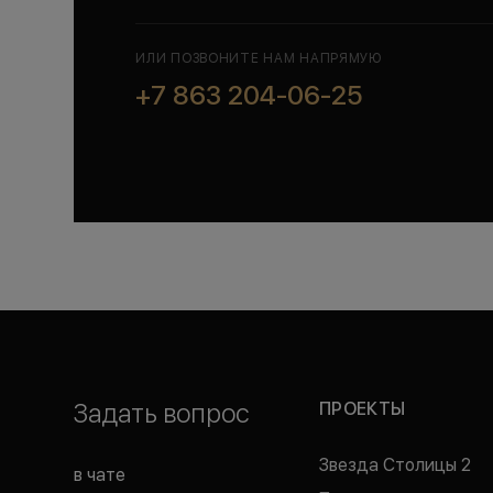
ИЛИ ПОЗВОНИТЕ НАМ НАПРЯМУЮ
+7 863 204-06-25
Задать вопрос
ПРОЕКТЫ
Звезда Столицы 2
в чате