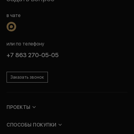
в чате
или по телефону
+7 863 270-05-05
Заказать звонок
ПРОЕКТЫ
СПОСОБЫ ПОКУПКИ