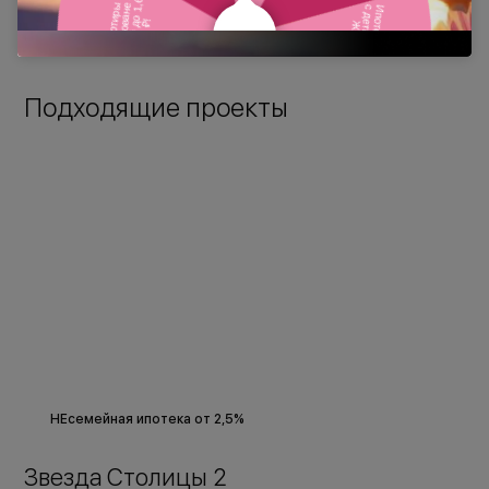
Подходящие проекты
НЕсемейная ипотека от 2,5%
Звезда Столицы 2