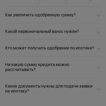
Как увеличить одобренную сумму?
Какой первоначальный взнос нужен?
Кто может получить одобрение по ипотеке?
На какую сумму кредита можно
рассчитывать?
Какие документы нужны для подачи заявки
на ипотеку?