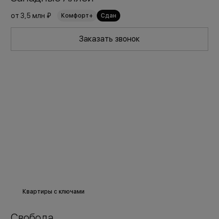
от
3,5 млн ₽
Комфорт+
Сдан
Заказать звонок
Квартиры с ключами
Свобода