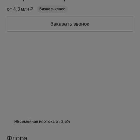
от
4,3 млн ₽
Бизнес-класс
Заказать звонок
НЕсемейная ипотека от 2,5%
Флора