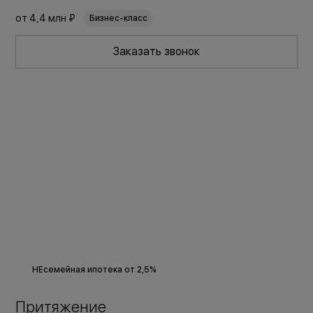
от
4,4 млн ₽
Бизнес-класс
Заказать звонок
НЕсемейная ипотека от 2,5%
Притяжение