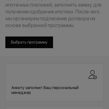
ипотечных платежей, заполнить заявку для
получения одобрения ипотеки. После чего
мы организуем подписание договора на
основе выбранной программы.
Выбрать программу
Анкету заполнит Ваш персональный
менеджер