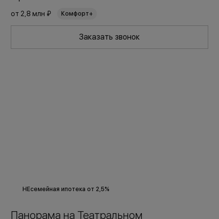
от
2,8 млн ₽
Комфорт+
Заказать звонок
НЕсемейная ипотека от 2,5%
Панорама на Театральном