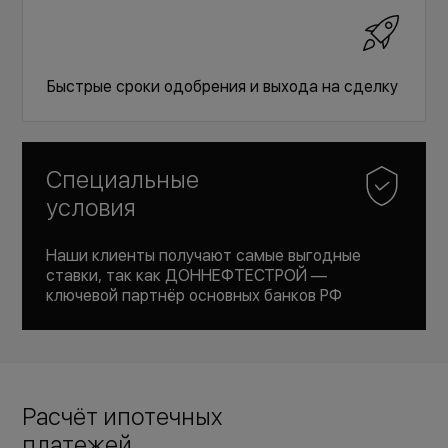
Быстрые сроки одобрения и выхода на сделку
Специальные
условия
Наши клиенты получают самые выгодные
ставки, так как ДОННЕФТЕСТРОЙ —
ключевой партнёр основных банков РФ
Расчёт ипотечных
платежей