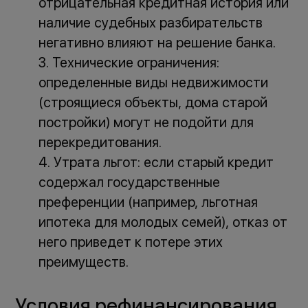
отрицательная кредитная история или
наличие судебных разбирательств
негативно влияют на решение банка.
Технические ограничения:
определенные виды недвижимости
(строящиеся объекты, дома старой
постройки) могут не подойти для
перекредитования.
Утрата льгот: если старый кредит
содержал государственные
преференции (например, льготная
ипотека для молодых семей), отказ от
него приведет к потере этих
преимуществ.
Условия рефинансирования