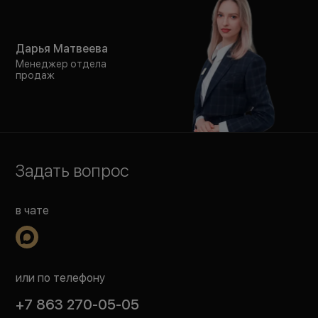
Дарья Матвеева
Менеджер отдела
продаж
Задать вопрос
в чате
или по телефону
+7 863 270-05-05