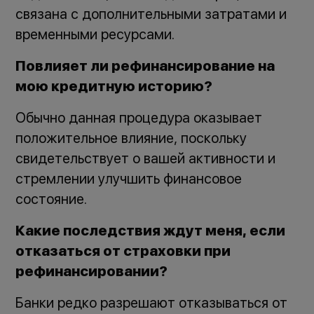
связана с дополнительными затратами и
временными ресурсами.
Повлияет ли рефинансирование на
мою кредитную историю?
Обычно данная процедура оказывает
положительное влияние, поскольку
свидетельствует о вашей активности и
стремлении улучшить финансовое
состояние.
Какие последствия ждут меня, если
отказаться от страховки при
рефинансировании?
Банки редко разрешают отказываться от