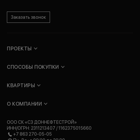
Заказать звонок
ПРОЕКТЫ
СПОСОБЫ ПОКУПКИ
КВАРТИРЫ
О КОМПАНИИ
ООО СК «СЗ ДОННЕФТЕСТРОЙ»
ИНН/ОГРН: 2311213407 / 1162375015660
+7 863 270-05-05