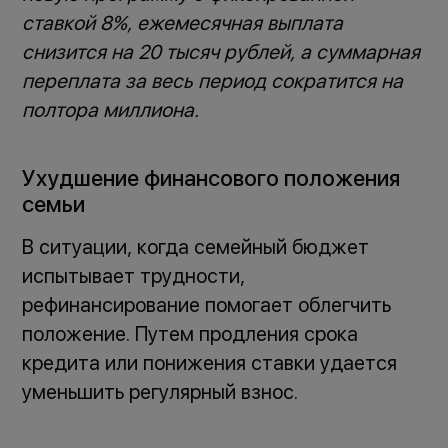
ставкой 8%, ежемесячная выплата
снизится на 20 тысяч рублей, а суммарная
переплата за весь период сократится на
полтора миллиона.
Ухудшение финансового положения
семьи
В ситуации, когда семейный бюджет
испытывает трудности,
рефинансирование помогает облегчить
положение. Путем продления срока
кредита или понижения ставки удается
уменьшить регулярный взнос.