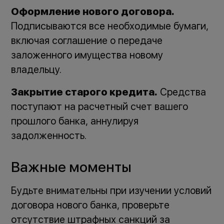
Оформление нового договора.
Подписываются все необходимые бумаги,
включая соглашение о передаче
заложенного имущества новому
владельцу.
Закрытие старого кредита.
Средства
поступают на расчетный счет вашего
прошлого банка, аннулируя
задолженность.
Важные моменты
Будьте внимательны при изучении условий
договора нового банка, проверьте
отсутствие штрафных санкций за