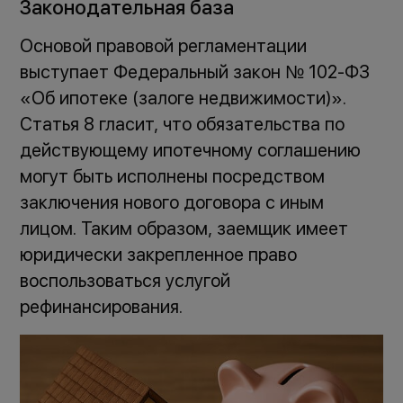
Законодательная база
Основой правовой регламентации
выступает Федеральный закон № 102-ФЗ
«Об ипотеке (залоге недвижимости)».
Статья 8 гласит, что обязательства по
действующему ипотечному соглашению
могут быть исполнены посредством
заключения нового договора с иным
лицом. Таким образом, заемщик имеет
юридически закрепленное право
воспользоваться услугой
рефинансирования.