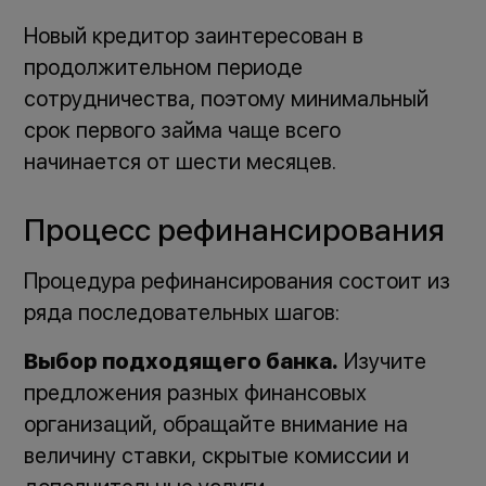
Новый кредитор заинтересован в
продолжительном периоде
сотрудничества, поэтому минимальный
срок первого займа чаще всего
начинается от шести месяцев.
Процесс рефинансирования
Процедура рефинансирования состоит из
ряда последовательных шагов:
Выбор подходящего банка.
Изучите
предложения разных финансовых
организаций, обращайте внимание на
величину ставки, скрытые комиссии и