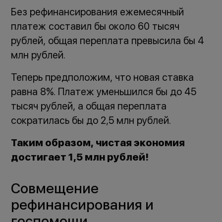
Без рефинансирования ежемесячный
платеж составил бы около 60 тысяч
рублей, общая переплата превысила бы 4
млн рублей.
Теперь предположим, что новая ставка
равна 8%. Платеж уменьшился бы до 45
тысяч рублей, а общая переплата
сократилась бы до 2,5 млн рублей.
Таким образом, чистая экономия
достигает 1,5 млн рублей!
Совмещение
рефинансирования и
госпомощи