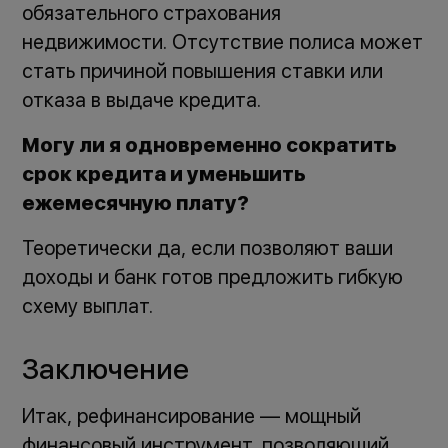
обязательного страхования
недвижимости. Отсутствие полиса может
стать причиной повышения ставки или
отказа в выдаче кредита.
Могу ли я одновременно сократить
срок кредита и уменьшить
ежемесячную плату?
Теоретически да, если позволяют ваши
доходы и банк готов предложить гибкую
схему выплат.
Заключение
Итак, рефинансирование — мощный
финансовый инструмент, позволяющий