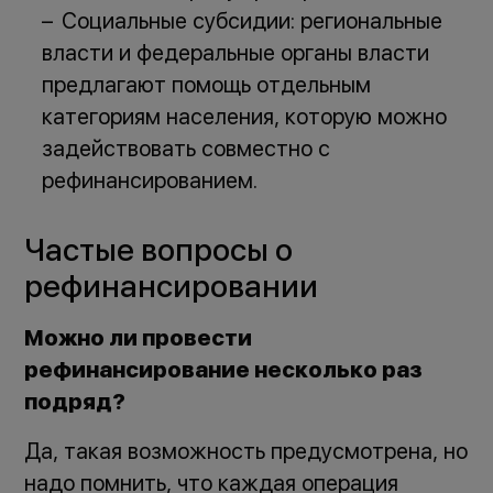
Социальные субсидии: региональные
власти и федеральные органы власти
предлагают помощь отдельным
категориям населения, которую можно
задействовать совместно с
рефинансированием.
Частые вопросы о
рефинансировании
Можно ли провести
рефинансирование несколько раз
подряд?
Да, такая возможность предусмотрена, но
надо помнить, что каждая операция