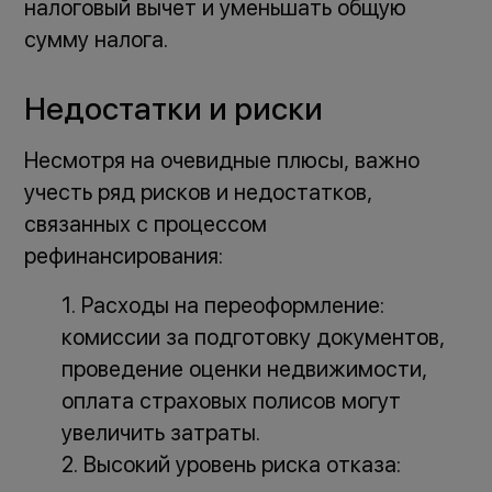
налоговый вычет и уменьшать общую
сумму налога.
Недостатки и риски
Несмотря на очевидные плюсы, важно
учесть ряд рисков и недостатков,
связанных с процессом
рефинансирования:
Расходы на переоформление:
комиссии за подготовку документов,
проведение оценки недвижимости,
оплата страховых полисов могут
увеличить затраты.
Высокий уровень риска отказа: