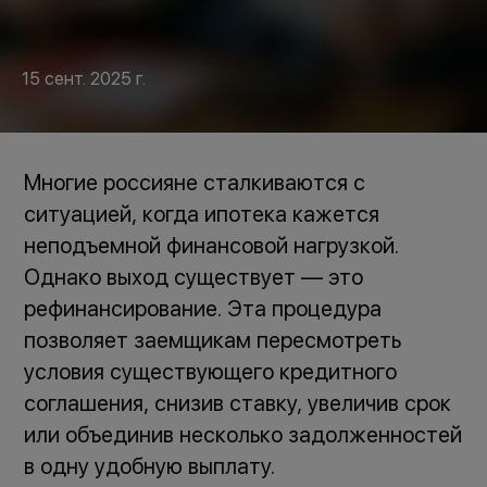
15 сент. 2025 г.
Многие россияне сталкиваются с
ситуацией, когда ипотека кажется
неподъемной финансовой нагрузкой.
Однако выход существует — это
рефинансирование. Эта процедура
позволяет заемщикам пересмотреть
условия существующего кредитного
соглашения, снизив ставку, увеличив срок
или объединив несколько задолженностей
в одну удобную выплату.