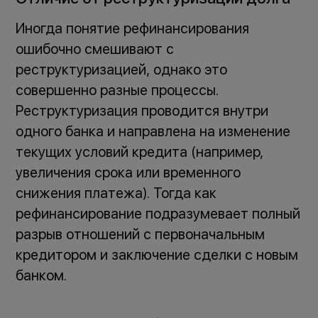
Иногда понятие рефинансирования
ошибочно смешивают с
реструктуризацией, однако это
совершенно разные процессы.
Реструктуризация проводится внутри
одного банка и направлена на изменение
текущих условий кредита (например,
увеличения срока или временного
снижения платежа). Тогда как
рефинансирование подразумевает полный
разрыв отношений с первоначальным
кредитором и заключение сделки с новым
банком.