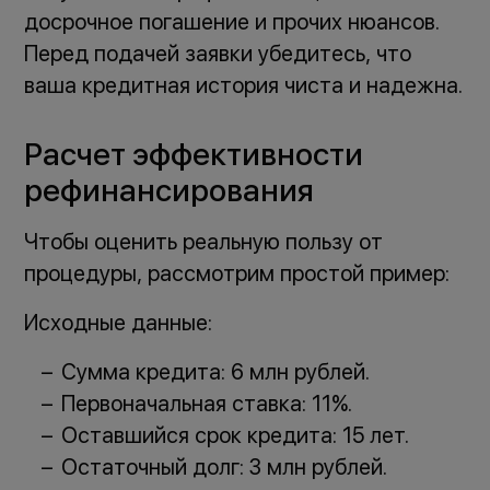
досрочное погашение и прочих нюансов.
Перед подачей заявки убедитесь, что
ваша кредитная история чиста и надежна.
Расчет эффективности
рефинансирования
Чтобы оценить реальную пользу от
процедуры, рассмотрим простой пример:
Исходные данные:
Сумма кредита: 6 млн рублей.
Первоначальная ставка: 11%.
Оставшийся срок кредита: 15 лет.
Остаточный долг: 3 млн рублей.