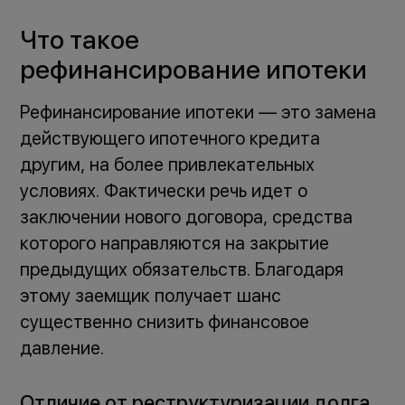
Что такое
рефинансирование ипотеки
Рефинансирование ипотеки — это замена
действующего ипотечного кредита
другим, на более привлекательных
условиях. Фактически речь идет о
заключении нового договора, средства
которого направляются на закрытие
предыдущих обязательств. Благодаря
этому заемщик получает шанс
существенно снизить финансовое
давление.
Отличие от реструктуризации долга