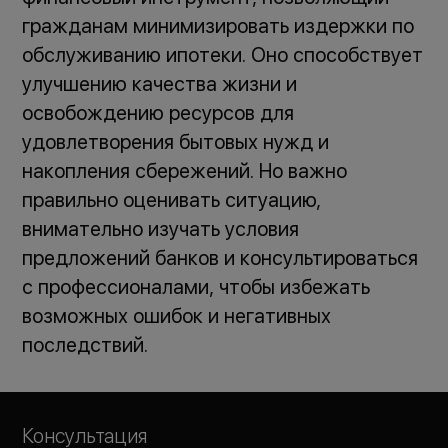
гражданам минимизировать издержки по
обслуживанию ипотеки. Оно способствует
улучшению качества жизни и
освобождению ресурсов для
удовлетворения бытовых нужд и
накопления сбережений. Но важно
правильно оценивать ситуацию,
внимательно изучать условия
предложений банков и консультироваться
с профессионалами, чтобы избежать
возможных ошибок и негативных
последствий.
Консультация