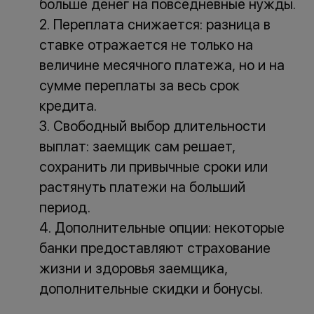
больше денег на повседневные нужды.
Переплата снижается: разница в
ставке отражается не только на
величине месячного платежа, но и на
сумме переплаты за весь срок
кредита.
Свободный выбор длительности
выплат: заемщик сам решает,
сохранить ли привычные сроки или
растянуть платежи на больший
период.
Дополнительные опции: некоторые
банки предоставляют страхование
жизни и здоровья заемщика,
дополнительные скидки и бонусы.