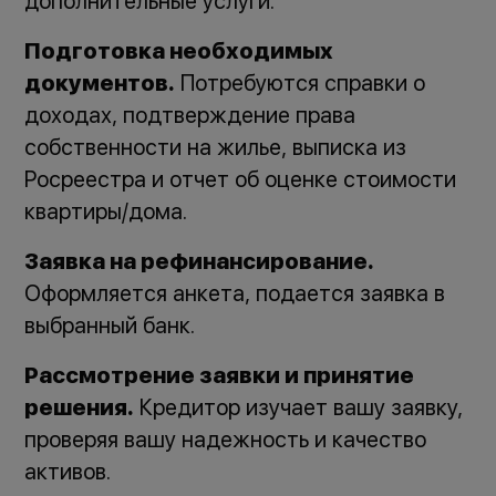
дополнительные услуги.
Подготовка необходимых
документов.
Потребуются справки о
доходах, подтверждение права
собственности на жилье, выписка из
Росреестра и отчет об оценке стоимости
квартиры/дома.
Заявка на рефинансирование.
Оформляется анкета, подается заявка в
выбранный банк.
Рассмотрение заявки и принятие
решения.
Кредитор изучает вашу заявку,
проверяя вашу надежность и качество
активов.