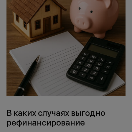
В каких случаях выгодно
рефинансирование