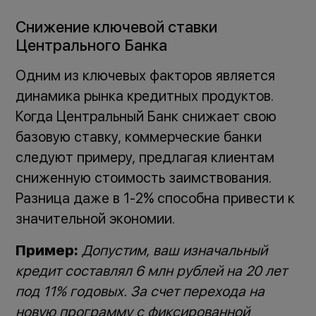
Снижение ключевой ставки
Центрального Банка
Одним из ключевых факторов является
динамика рынка кредитных продуктов.
Когда Центральный Банк снижает свою
базовую ставку, коммерческие банки
следуют примеру, предлагая клиентам
сниженную стоимость заимствования.
Разница даже в 1-2% способна привести к
значительной экономии.
Пример:
Допустим, ваш изначальный
кредит составлял 6 млн рублей на 20 лет
под 11% годовых. За счет перехода на
новую программу с фиксированной