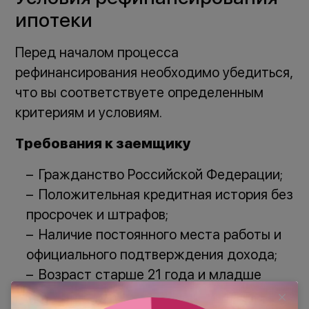
ипотеки
Перед началом процесса
рефинансирования необходимо убедиться,
что вы соответствуете определенным
критериям и условиям.
Требования к заемщику
Гражданство Российской Федерации;
Положительная кредитная история без
просрочек и штрафов;
Наличие постоянного места работы и
официального подтверждения дохода;
Возраст старше 21 года и младше
пенсионного возраста.