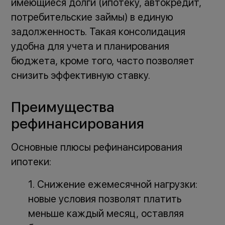
имеющиеся долги (ипотеку, автокредит,
потребительские займы) в единую
задолженность. Такая консолидация
удобна для учета и планирования
бюджета, кроме того, часто позволяет
снизить эффективную ставку.
Преимущества
рефинансирования
Основные плюсы рефинансирования
ипотеки:
Снижение ежемесячной нагрузки:
новые условия позволят платить
меньше каждый месяц, оставляя