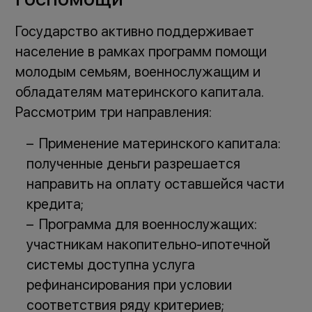
Государство активно поддерживает
население в рамках программ помощи
молодым семьям, военнослужащим и
обладателям материнского капитала.
Рассмотрим три направления:
Применение материнского капитала:
полученные деньги разрешается
направить на оплату оставшейся части
кредита;
Программа для военнослужащих:
участникам накопительно-ипотечной
системы доступна услуга
рефинансирования при условии
соответствия ряду критериев;