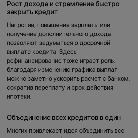
Рост дохода и стремление быстро
закрыть кредит
Напротив, повышение зарплаты или
получение дополнительного дохода
позволяют задуматься о досрочной
выплате кредита. Здесь
рефинансирование тоже играет роль:
благодаря изменению графика выплат
можно заметно ускорить расчет с банком,
сократив переплату и срок действия
ипотеки.
Объединение всех кредитов в один
Многих привлекает идея объединить все