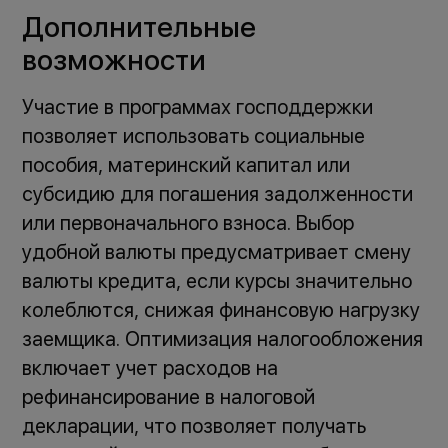
Дополнительные
возможности
Участие в программах господдержки
позволяет использовать социальные
пособия, материнский капитал или
субсидию для погашения задолженности
или первоначального взноса. Выбор
удобной валюты предусматривает смену
валюты кредита, если курсы значительно
колеблются, снижая финансовую нагрузку
заемщика. Оптимизация налогообложения
включает учет расходов на
рефинансирование в налоговой
декларации, что позволяет получать