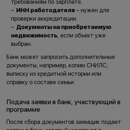
требованиям по зарплате.
ИНН работодателя
– нужен для
проверки аккредитации.
Документы на приобретаемую
недвижимость
, если объект уже
выбран.
Банк может запросить дополнительные
документы, например, копию СНИЛС,
выписку из кредитной истории или
справку о составе семьи.
Подача заявки в банк, участвующий в
программе
После сбора документов заемщик подает