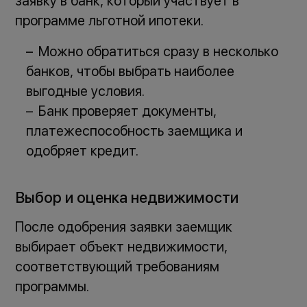
заявку в банк, который участвует в
программе льготной ипотеки.
Можно обратиться сразу в несколько
банков, чтобы выбрать наиболее
выгодные условия.
Банк проверяет документы,
платежеспособность заемщика и
одобряет кредит.
Выбор и оценка недвижимости
После одобрения заявки заемщик
выбирает объект недвижимости,
соответствующий требованиям
программы.