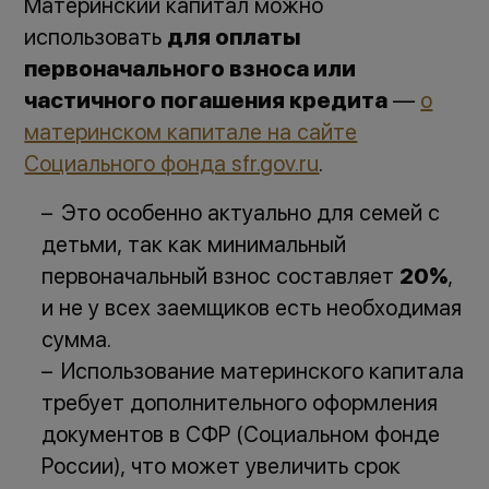
Материнский капитал можно
использовать
для оплаты
первоначального взноса или
частичного погашения кредита
—
о
материнском капитале на сайте
Социального фонда sfr.gov.ru
.
Это особенно актуально для семей с
детьми, так как минимальный
первоначальный взнос составляет
20%
,
и не у всех заемщиков есть необходимая
сумма.
Использование материнского капитала
требует дополнительного оформления
документов в СФР (Социальном фонде
России), что может увеличить срок