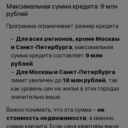
Максимальная сумма кредита: 9 млн
рублей
Программа ограничивает размер кредита:
Для всех регионов, кроме Москвы
и Санкт-Петербурга
, максимальная
сумма кредита составляет
9 млн
рублей
.
Для Москвы и Санкт-Петербурга
лимит увеличен до
18 млн рублей
, так
как уровень цен на жилье в этих городах
значительно выше.
Важно понимать, что эта сумма –
не
стоимость недвижимости
, а именно
сумма кредита. Если цена квартиры выше