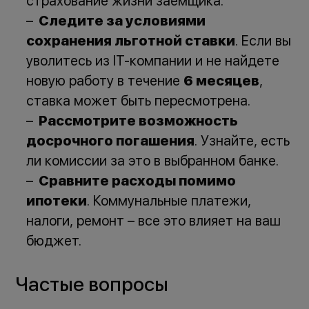
страхование жизни заемщика.
Следите за условиями
сохранения льготной ставки
. Если вы
уволитесь из IT-компании и не найдете
новую работу в течение
6 месяцев
,
ставка может быть пересмотрена.
Рассмотрите возможность
досрочного погашения
. Узнайте, есть
ли комиссии за это в выбранном банке.
Сравните расходы помимо
ипотеки
. Коммунальные платежи,
налоги, ремонт – все это влияет на ваш
бюджет.
Частые вопросы