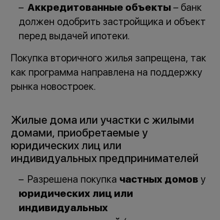
Аккредитованные объекты
– банк
должен одобрить застройщика и объект
перед выдачей ипотеки.
Покупка вторичного жилья запрещена, так
как программа направлена на поддержку
рынка новостроек.
Жилые дома или участки с жилыми
домами, приобретаемые у
юридических лиц или
индивидуальных предпринимателей
Разрешена покупка
частных домов
у
юридических лиц или
индивидуальных