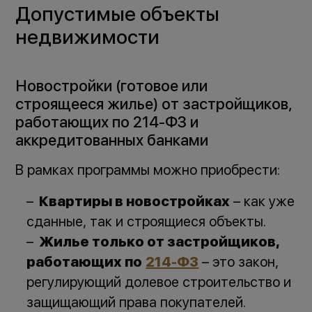
Допустимые объекты
недвижимости
Новостройки (готовое или
строящееся жилье) от застройщиков,
работающих по 214-ФЗ и
аккредитованных банками
В рамках программы можно приобрести:
Квартиры в новостройках
– как уже
сданные, так и строящиеся объекты.
Жилье только от застройщиков,
работающих по
214-ФЗ
– это закон,
регулирующий долевое строительство и
защищающий права покупателей.