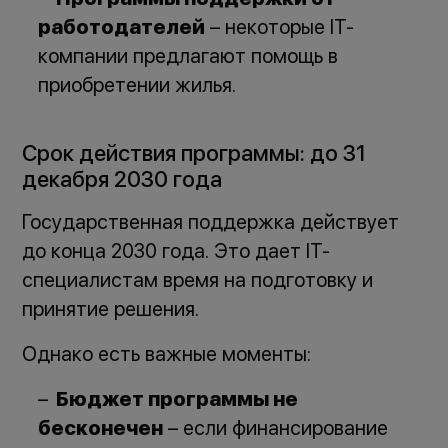
работодателей
– некоторые IT-
компании предлагают помощь в
приобретении жилья.
Срок действия программы: до 31
декабря 2030 года
Государственная поддержка действует
до конца 2030 года. Это дает IT-
специалистам время на подготовку и
принятие решения.
Однако есть важные моменты:
Бюджет программы не
бесконечен
– если финансирование