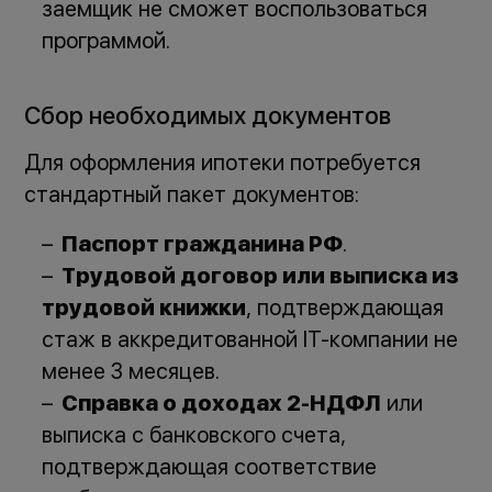
заемщик не сможет воспользоваться
программой.
Сбор необходимых документов
Для оформления ипотеки потребуется
стандартный пакет документов:
Паспорт гражданина РФ
.
Трудовой договор или выписка из
трудовой книжки
, подтверждающая
стаж в аккредитованной IT-компании не
менее 3 месяцев.
Справка о доходах 2-НДФЛ
или
выписка с банковского счета,
подтверждающая соответствие