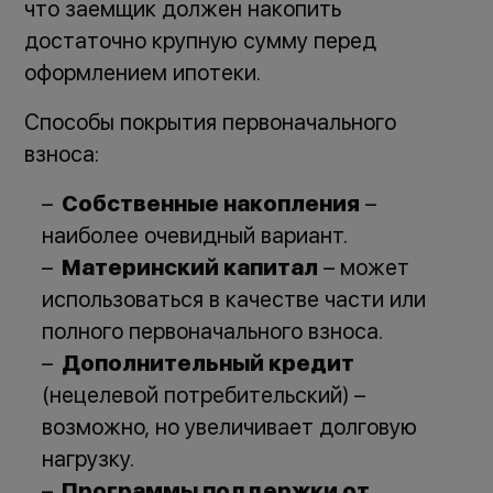
что заемщик должен накопить
достаточно крупную сумму перед
оформлением ипотеки.
Способы покрытия первоначального
взноса:
Собственные накопления
–
наиболее очевидный вариант.
Материнский капитал
– может
использоваться в качестве части или
полного первоначального взноса.
Дополнительный кредит
(нецелевой потребительский) –
возможно, но увеличивает долговую
нагрузку.
Программы поддержки от