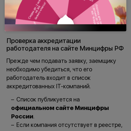
Порядок оформления
ипотеки
Проверка аккредитации
работодателя на сайте Минцифры РФ
Прежде чем подавать заявку, заемщику
необходимо убедиться, что его
работодатель входит в список
аккредитованных IT-компаний.
Список публикуется на
официальном сайте Минцифры
России
.
Если компания отсутствует в реестре,