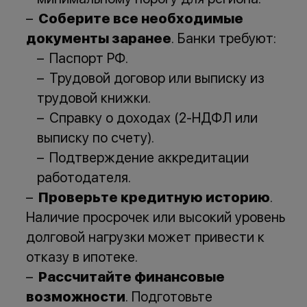
Соберите все необходимые
документы заранее
. Банки требуют:
Паспорт РФ.
Трудовой договор или выписку из
трудовой книжки.
Справку о доходах (2-НДФЛ или
выписку по счету).
Подтверждение аккредитации
работодателя.
Проверьте кредитную историю
.
Наличие просрочек или высокий уровень
долговой нагрузки может привести к
отказу в ипотеке.
Рассчитайте финансовые
возможности
. Подготовьте