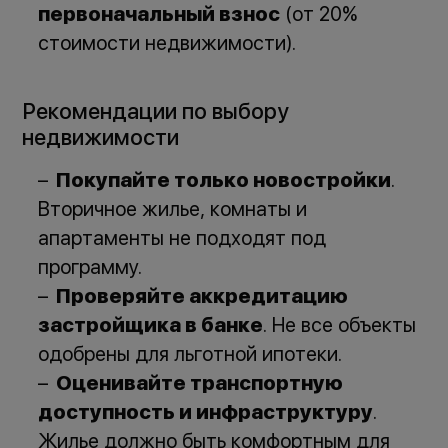
первоначальный взнос
(от 20%
стоимости недвижимости).
Рекомендации по выбору
недвижимости
Покупайте только новостройки
.
Вторичное жилье, комнаты и
апартаменты не подходят под
программу.
Проверяйте аккредитацию
застройщика в банке
. Не все объекты
одобрены для льготной ипотеки.
Оценивайте транспортную
доступность и инфраструктуру
.
Жилье должно быть комфортным для