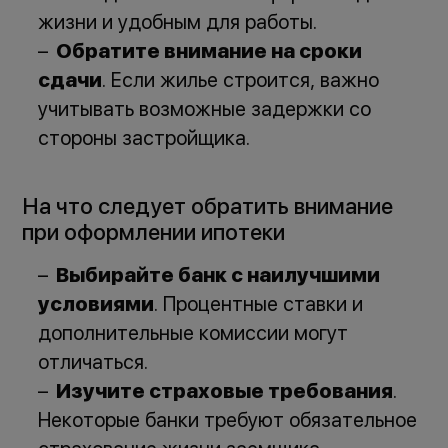
жизни и удобным для работы.
Обратите внимание на сроки
сдачи
. Если жилье строится, важно
учитывать возможные задержки со
стороны застройщика.
На что следует обратить внимание
при оформлении ипотеки
Выбирайте банк с наилучшими
условиями
. Процентные ставки и
дополнительные комиссии могут
отличаться.
Изучите страховые требования
.
Некоторые банки требуют обязательное