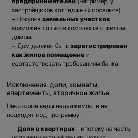
предпринимателей
(например, у
застройщиков коттеджных поселков).
Покупка
земельных участков
возможна только в комплекте с жилым
домом.
Дом должен быть
зарегистрирован
как жилое помещение
и
соответствовать требованиям банка.
Исключения: доли, комнаты,
апартаменты, вторичное жилье
Некоторые виды недвижимости не
подходят под программу:
Доли в квартирах
– ипотеку на часть
недвижимости оформить нельзя.