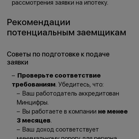
рассмотрения заявки на ипотеку.
Рекомендации
потенциальным заемщикам
Советы по подготовке к подаче
заявки
Проверьте соответствие
требованиям
. Убедитесь, что:
Ваш работодатель аккредитован
Минцифры.
Вы работаете в компании
не менее
3 месяцев
.
Ваш доход соответствует
минимальному порогу для региона.