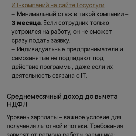
ИТ-компаний на сайте Госуслуги
.
Минимальный стаж в такой компании –
3 месяца
. Если сотрудник только
устроился на работу, он не сможет
сразу подать заявку.
Индивидуальные предприниматели и
самозанятые не подпадают под
действие программы, даже если их
деятельность связана с IT.
Среднемесячный доход до вычета
НДФЛ
Уровень зарплаты – важное условие для
получения льготной ипотеки. Требования
зависят от региона работы заемщика: