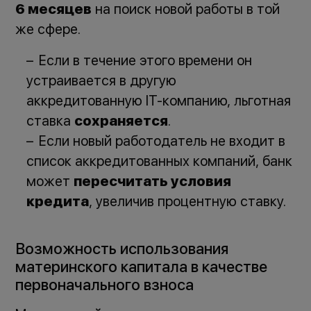
6 месяцев
на поиск новой работы в той
же сфере.
Если в течение этого времени он
устраивается в другую
аккредитованную IT-компанию, льготная
ставка
сохраняется
.
Если новый работодатель не входит в
список аккредитованных компаний, банк
может
пересчитать условия
кредита
, увеличив процентную ставку.
Возможность использования
материнского капитала в качестве
первоначального взноса