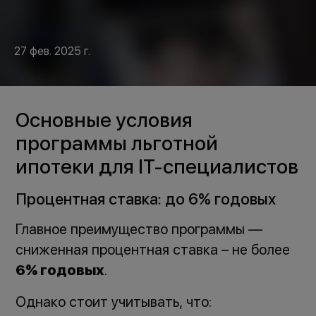
27 фев. 2025 г.
Основные условия
программы льготной
ипотеки для IT-специалистов
Процентная ставка: до 6% годовых
Главное преимущество программы —
сниженная процентная ставка – не более
6% годовых
.
Однако стоит учитывать, что: