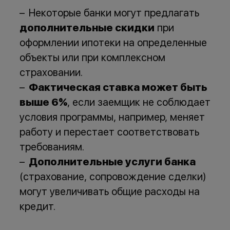
Некоторые банки могут предлагать
дополнительные скидки
при
оформлении ипотеки на определенные
объекты или при комплексном
страховании.
Фактическая ставка может быть
выше 6%
, если заемщик не соблюдает
условия программы, например, меняет
работу и перестает соответствовать
требованиям.
Дополнительные услуги банка
(страхование, сопровождение сделки)
могут увеличивать общие расходы на
кредит.