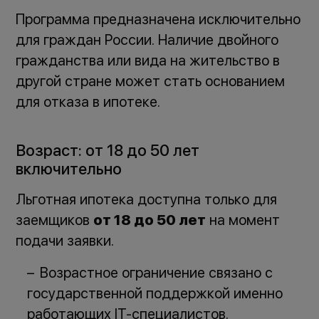
Программа предназначена исключительно
для граждан России. Наличие двойного
гражданства или вида на жительство в
другой стране может стать основанием
для отказа в ипотеке.
Возраст: от 18 до 50 лет
включительно
Льготная ипотека доступна только для
заемщиков
от 18 до 50 лет
на момент
подачи заявки.
Возрастное ограничение связано с
государственной поддержкой именно
работающих IT-специалистов.