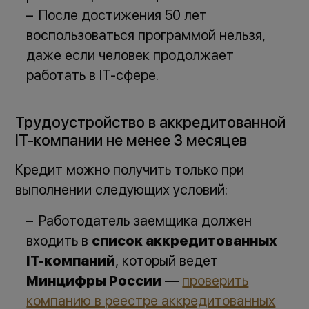
После достижения 50 лет
воспользоваться программой нельзя,
даже если человек продолжает
работать в IT-сфере.
Трудоустройство в аккредитованной
IT-компании не менее 3 месяцев
Кредит можно получить только при
выполнении следующих условий:
Работодатель заемщика должен
входить в
список аккредитованных
IT-компаний
, который ведет
Минцифры России
—
проверить
компанию в реестре аккредитованных