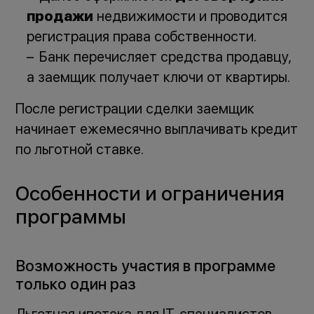
продажи
недвижимости и проводится
регистрация права собственности.
Банк перечисляет средства продавцу,
а заемщик получает ключи от квартиры.
После регистрации сделки заемщик
начинает ежемесячно выплачивать кредит
по льготной ставке.
Особенности и ограничения
программы
Возможность участия в программе
только один раз