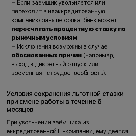
Если заемщик увольняется или
переходит в неаккредитованную
компанию раньше срока, банк может
пересчитать процентную ставку по
рыночным условиям
.
Исключения возможны в случае
обоснованных причин
(например,
выход в декретный отпуск или
временная нетрудоспособность).
Условия сохранения льготной ставки
при смене работы в течение 6
месяцев
При увольнении заёмщика из
аккредитованной IT-компании, ему дается