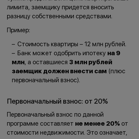
лимита, заемщику придется вносить
разницу собственными средствами.
Пример:
Стоимость квартиры – 12 млн рублей.
Банк может одобрить ипотеку
на 9
млн
, а оставшиеся
3 млн рублей
заемщик должен внести сам
(плюс
первоначальный взнос).
Первоначальный взнос: от 20%
Первоначальный взнос по данной
программе составляет
не менее 20%
от
стоимости недвижимости. Это означает,