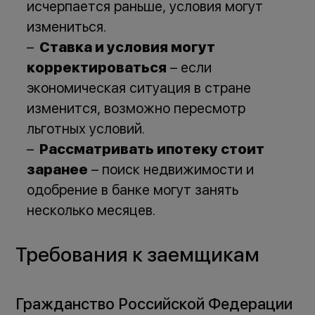
исчерпается раньше, условия могут
измениться.
Ставка и условия могут
корректироваться
– если
экономическая ситуация в стране
изменится, возможно пересмотр
льготных условий.
Рассматривать ипотеку стоит
заранее
– поиск недвижимости и
одобрение в банке могут занять
несколько месяцев.
Требования к заемщикам
Гражданство Российской Федерации