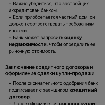
Важно убедиться, что застройщик
аккредитован банком.
Если приобретается частный дом, он
должен соответствовать требованиям
ипотеки.
Банк может запросить
оценку
недвижимости
, чтобы определить ее
рыночную стоимость.
Заключение кредитного договора и
оформление сделки купли-продажи
После окончательного одобрения банк
подписывает с заемщиком
кредитный
договор
.
Далее оформляется
договор купли-