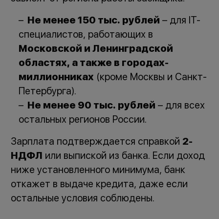
Не менее 150 тыс. рублей
– для IT-
специалистов, работающих в
Московской и Ленинградской
областях, а также в городах-
миллионниках
(кроме Москвы и Санкт-
Петербурга).
Не менее 90 тыс. рублей
– для всех
остальных регионов России.
Зарплата подтверждается справкой
2-
НДФЛ
или выпиской из банка. Если доход
ниже установленного минимума, банк
откажет в выдаче кредита, даже если
остальные условия соблюдены.