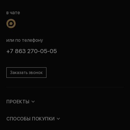
в чате
или по телефону
+7 863 270-05-05
Заказать звонок
ПРОЕКТЫ
СПОСОБЫ ПОКУПКИ