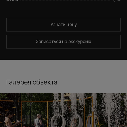
Узнать цену
Записаться на экскурсию
Галерея объекта