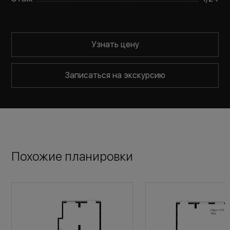
Узнать цену
Записаться на экскурсию
Похожие планировки