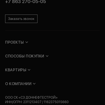
+7 863 270-05-05
Заказать звонок
ПРОЕКТЫ
СПОСОБЫ ПОКУПКИ
КВАРТИРЫ
О КОМПАНИИ
ООО СК «СЗ ДОННЕФТЕСТРОЙ»
ИНН/ОГРН: 2311213407 / 1162375015660