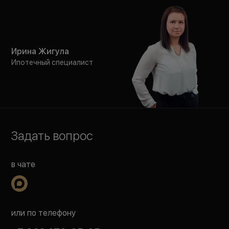
Ирина Жигула
Ипотечный специалист
Задать вопрос
в чате
или по телефону