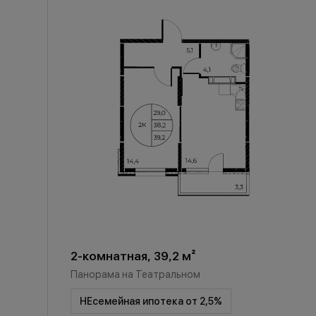
2-комнатная, 39,2 м²
Панорама на Театральном
НЕсемейная ипотека от 2,5%