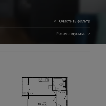
Очистить фильтр
Рекомендуемые