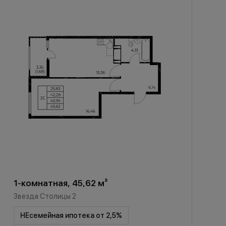
1-комнатная, 45,62 м²
Звезда Столицы 2
НЕсемейная ипотека от 2,5%