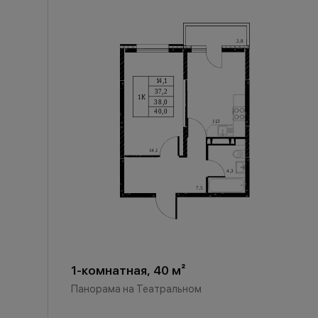
1-комнатная, 40 м²
Панорама на Театральном