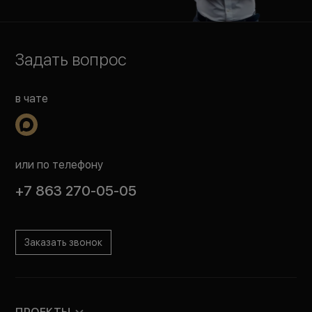
Задать вопрос
в чате
или по телефону
+7 863 270-05-05
Заказать звонок