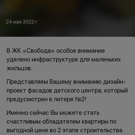
24 мая 2022 г.
В ЖК «Свобода» особое внимание
уделено инфраструктуре для маленьких
жильцов.
Представляем Вашему вниманию дизайн-
проект фасадов детского центра, который
предусмотрен в литере №2!
Именно сейчас Вы можете стать
счастливым обладателем квартиры по
выгодной цене во 2 этапе строительства