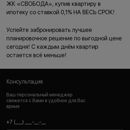
ЖК «СВОБОДА», купив квартиру в
ипотеку со ставкой 0,1% НА ВЕСЬ СРОК!
Успейте забронировать лучшее
планировочное решение по выгодной цене
сегодня! С каждым днём квартир
остается всё меньше!
Консультация
Ваш персональный менеджер
свяжется с Вами в удобное для Вас
время