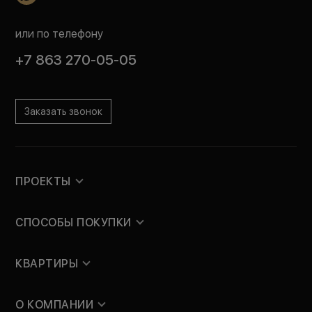
или по телефону
+7 863 270-05-05
Заказать звонок
ПРОЕКТЫ
СПОСОБЫ ПОКУПКИ
КВАРТИРЫ
О КОМПАНИИ