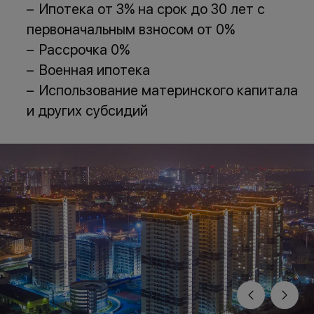
Ипотека от 3% на срок до 30 лет с
первоначальным взносом от 0%
Рассрочка 0%
Военная ипотека
Использование материнского капитала
и других субсидий