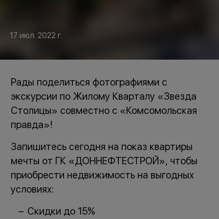
17 июл. 2022 г.
Рады поделиться фотографиями с
экскурсии по Жилому Кварталу «Звезда
Столицы» совместно с «Комсомольская
правда»!
Запишитесь сегодня на показ квартиры
мечты от ГК «ДОННЕФТЕСТРОЙ», чтобы
приобрести недвижимость на выгодных
условиях:
Скидки до 15%