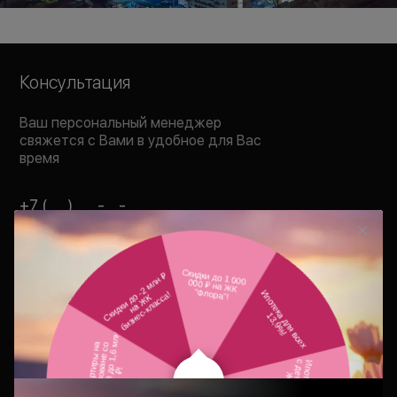
Консультация
Ваш персональный менеджер
свяжется с Вами в удобное для Вас
время
В течение 15 минут
Отправить заявку