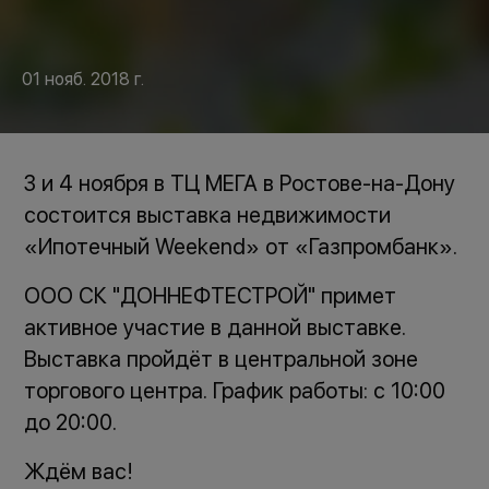
01 нояб. 2018 г.
3 и 4 ноября в ТЦ МЕГА в Ростове-на-Дону
состоится выставка недвижимости
«Ипотечный Weekend» от «Газпромбанк».
ООО СК "ДОННЕФТЕСТРОЙ" примет
активное участие в данной выставке.
Выставка пройдёт в центральной зоне
торгового центра. График работы: с 10:00
до 20:00.
Ждём вас!