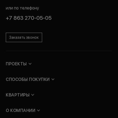
или по телефону
+7 863 270-05-05
Заказать звонок
ПРОЕКТЫ
СПОСОБЫ ПОКУПКИ
КВАРТИРЫ
О КОМПАНИИ