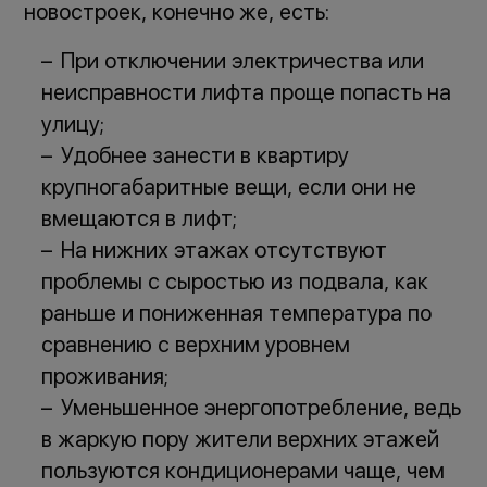
новостроек, конечно же, есть:
При отключении электричества или
неисправности лифта проще попасть на
улицу;
Удобнее занести в квартиру
крупногабаритные вещи, если они не
вмещаются в лифт;
На нижних этажах отсутствуют
проблемы с сыростью из подвала, как
раньше и пониженная температура по
сравнению с верхним уровнем
проживания;
Уменьшенное энергопотребление, ведь
в жаркую пору жители верхних этажей
пользуются кондиционерами чаще, чем