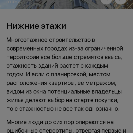
этажа
Нижние этажи
Многоэтажное строительство в
современных городах из-за ограниченной
территории все больше стремятся ввысь,
этажность зданий растет с каждым
годом. И если с планировкой, местом
расположения квартиры, ее метражом,
видом из окна потенциальные владельцы
жилья делают выбор на старте покупки,
то с этажностью не все так однозначно.
Многие люди до сих пор опираются на
ошибочные стереотипы, отвергая первые и