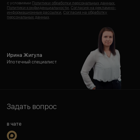
с условиями
Политики обработки персональных данных
,
Политики конфиденциальности
,
Согласия на рекламно-
информационные рассылки
,
Согласия на обработку
персональных данных
.
Ирина Жигула
Ипотечный специалист
Задать вопрос
в чате