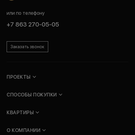
или по телефону
+7 863 270-05-05
Заказать звонок
ПРОЕКТЫ
СПОСОБЫ ПОКУПКИ
КВАРТИРЫ
О КОМПАНИИ