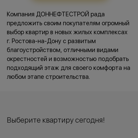
Компания ДОННЕФТЕСТРОЙ рада
предложить своим покупателям огромный
выбор квартир в новых жилых комплексах
г. Ростова-на-Дону с развитым
благоустройством, отличными видами
окрестностей и возможностью подобрать
подходящий этаж для своего комфорта на
любом этапе строительства.
Выберите квартиру сегодня!