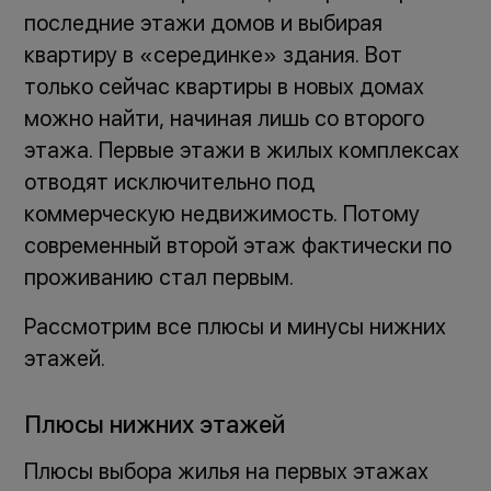
последние этажи домов и выбирая
квартиру в «серединке» здания. Вот
только сейчас квартиры в новых домах
можно найти, начиная лишь со второго
этажа. Первые этажи в жилых комплексах
отводят исключительно под
коммерческую недвижимость. Потому
современный второй этаж фактически по
проживанию стал первым.
Рассмотрим все плюсы и минусы нижних
этажей.
Плюсы нижних этажей
Плюсы выбора жилья на первых этажах