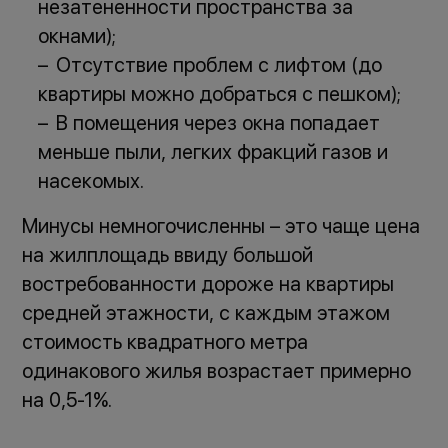
незатененности пространства за
окнами);
Отсутствие проблем с лифтом (до
квартиры можно добраться с пешком);
В помещения через окна попадает
меньше пыли, легких фракций газов и
насекомых.
Минусы немногочисленны – это чаще цена
на жилплощадь ввиду большой
востребованности дороже на квартиры
средней этажности, с каждым этажом
стоимость квадратного метра
одинакового жилья возрастает примерно
на 0,5-1%.