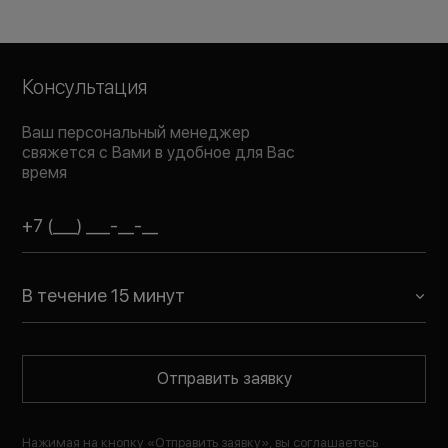
Консультация
Ваш персональный менеджер
свяжется с Вами в удобное для Вас
время
В течение 15 минут
Отправить заявку
Нажимая на кнопку «
Отправить заявку
», вы соглашаетесь