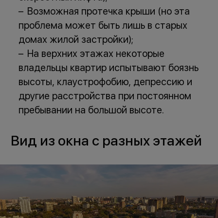
Возможная протечка крыши (но эта
проблема может быть лишь в старых
домах жилой застройки);
На верхних этажах некоторые
владельцы квартир испытывают боязнь
высоты, клаустрофобию, депрессию и
другие расстройства при постоянном
пребывании на большой высоте.
Вид из окна с разных этажей