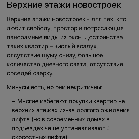
Верхние этажи новостроек
Верхние этажи новостроек - для тех, кто
любит свободу, простор и потрясающие
панорамные виды из окон. Достоинства
таких квартир – чистый воздух,
отсутствие шуму снизу, большое
количество дневного света, отсутствие
соседей сверху.
Минусы есть, но они некритичны:
Многие избегают покупки квартир на
верхних этажах из-за долгого ожидания
лифта (но в современных домах в
подъездах чаще устанавливают 3
cкоростных лифта);