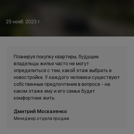
25 нояб. 2023 г.
Планируя покупку квартиры, будущие
владельцы жилья часто не могут
определиться с тем, какой этаж выбрать в
новостройке. У каждого человека существуют
собственные предпочтения в вопросе - на
каком этаже ему и его семье будет
комфортнее жить.
Дмитрий Москаленко
Менеджер отдела продаж