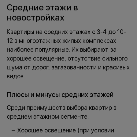
Средние этажи в
новостройках
Квартиры на средних этажах с 3-4 до 10-
12 в многоэтажных жилых комплексах -
наиболее популярные. Их выбирают за
хорошее освещение, отсутствие сильного
шума от дорог, загазованности и красивых
видов.
Плюсы и минусы средних этажей
Среди преимуществ выбора квартир в
среднем этажном сегменте:
Хорошее освещение (при условии