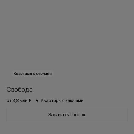
Квартиры с ключами
Свобода
Комфорт+
Сдан
от
3,8 млн ₽
Квартиры с ключами
Заказать звонок