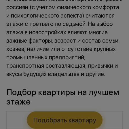
россиян (с учетом физического комфорта
и психологического аспекта) считаются
этажи с третьего по седьмой. На выбор
этажа в новостройках влияют многие
важные факторы: возраст и состав семьи
хозяев, наличие или отсутствие крупных
промышленных предприятий,
транспортная составляющая, привычки и
вкусы будущих владельцев и другие.
Подбор квартиры на лучшем
этаже
Подобрать квартиру