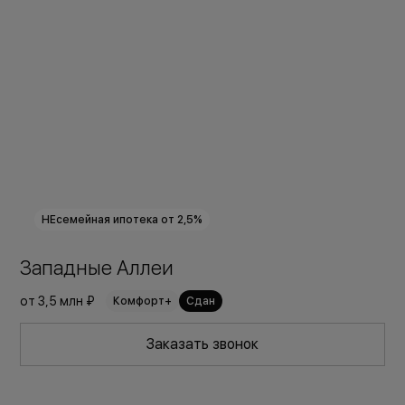
НЕсемейная ипотека от 2,5%
Западные Аллеи
от
3,5 млн ₽
Комфорт+
Сдан
Заказать звонок