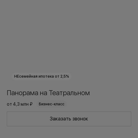
НЕсемейная ипотека от 2,5%
Панорама на Театральном
от
4,3 млн ₽
Бизнес-класс
Заказать звонок