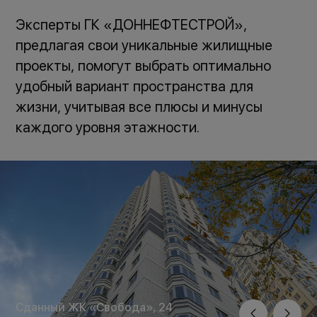
Эксперты ГК «ДОННЕФТЕСТРОЙ»,
предлагая свои уникальные жилищные
проекты, помогут выбрать оптимально
удобный вариант пространства для
жизни, учитывая все плюсы и минусы
каждого уровня этажности.
Сданный ЖК «Свобода», 24