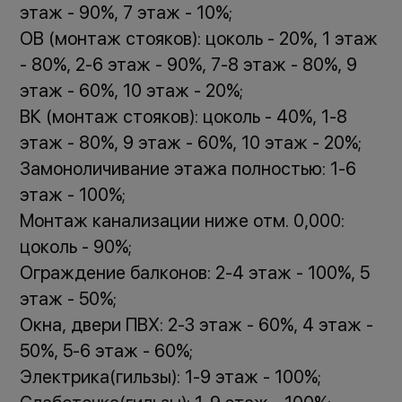
этаж - 90%, 7 этаж - 10%;
ОВ (монтаж стояков): цоколь - 20%, 1 этаж
- 80%, 2-6 этаж - 90%, 7-8 этаж - 80%, 9
этаж - 60%, 10 этаж - 20%;
ВК (монтаж стояков): цоколь - 40%, 1-8
этаж - 80%, 9 этаж - 60%, 10 этаж - 20%;
Замоноличивание этажа полностью: 1-6
этаж - 100%;
Монтаж канализации ниже отм. 0,000:
цоколь - 90%;
Ограждение балконов: 2-4 этаж - 100%, 5
этаж - 50%;
Окна, двери ПВХ: 2-3 этаж - 60%, 4 этаж -
50%, 5-6 этаж - 60%;
Электрика(гильзы): 1-9 этаж - 100%;