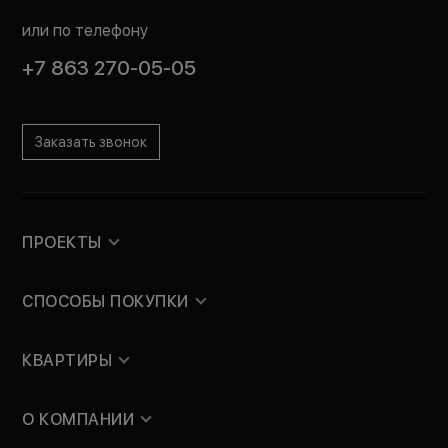
или по телефону
+7 863 270-05-05
Заказать звонок
ПРОЕКТЫ
СПОСОБЫ ПОКУПКИ
КВАРТИРЫ
О КОМПАНИИ