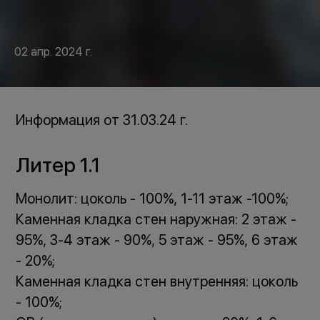
02 апр. 2024 г.
Информация от 31.03.24 г.
Литер 1.1
Монолит: цоколь - 100%, 1-11 этаж -100%;
Каменная кладка стен наружная: 2 этаж -
95%, 3-4 этаж - 90%, 5 этаж - 95%, 6 этаж
- 20%;
Каменная кладка стен внутренняя: цоколь
- 100%;