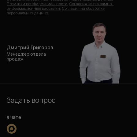
Политики конфиденциальности
,
Согласия на рекламно-
информационные рассылки
,
Согласия на обработку
персональных данных
.
Дмитрий Григоров
Менеджер отдела
продаж
Задать вопрос
в чате