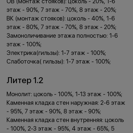
ОВ (монтаж стояков): цоколь - 20%, 1-6
этаж - 90%, 7 этаж - 70%, 8 этаж - 20%;
ВК (монтаж стояков): цоколь - 40%, 1-6
этаж - 80%, 7 этаж - 70%, 8 этаж - 20%;
Замоноличивание этажа полностью: 1-6
этаж - 100%;
Электрика(гильзы): 1-7 этаж - 100%;
Слаботочка( гильзы): 1-7 этаж - 100%;
Литер 1.2
Монолит: цоколь - 100%, 1-13 этаж - 100%;
Каменная кладка стен наружная: 2-6 этаж
- 95%, 7 этаж - 90%, 8 этаж - 90%;
Каменная кладка стен внутренняя: цоколь
- 100%, 2-3 этаж - 95%, 4 этаж - 65%, 5