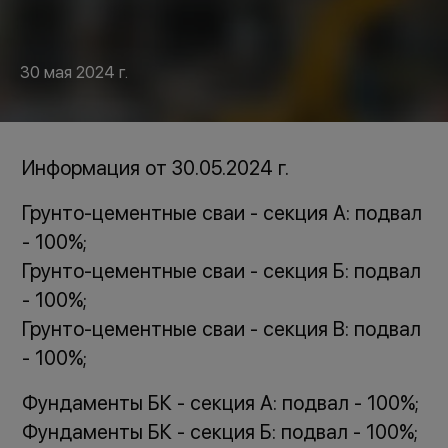
30 мая 2024 г.
Информация от 30.05.2024 г.
Грунто-цементные сваи - секция А: подвал
- 100%;
Грунто-цементные сваи - секция Б: подвал
- 100%;
Грунто-цементные сваи - секция В: подвал
- 100%;
Фундаменты БК - секция А: подвал - 100%;
Фундаменты БК - секция Б: подвал - 100%;