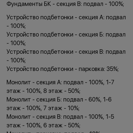
Фундаменты БК - секция В: подвал - 100%;
Устройство подбетонки - секция А: подвал
- 100%;
Устройство подбетонки - секция Б: подвал
- 100%;
Устройство подбетонки - секция В: подвал
- 100%;
Устройство подбетонки - парковка: 35%;
Монолит - секция А: подвал - 100%, 1-7
этаж - 100%, 8 этаж - 50%;
Монолит - секция Б: подвал - 60%, 1-6
этаж - 100%, 7 этаж - 10%;
Монолит - секция В: подвал - 100%, 1-5
этаж - 100%, 6 этаж - 50%;