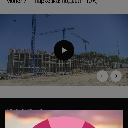
Монолит - парковка: подвал - 10%;
Консультация
Ваш персональный менеджер