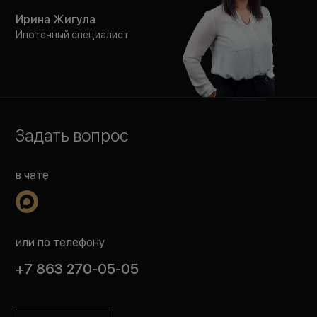
Ирина Жигула
Ипотечный специалист
Задать вопрос
в чате
или по телефону
+7 863 270-05-05