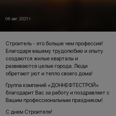
06 авг. 2021 г.
Строитель - это больше чем профессия!
Благодаря вашему трудолюбию и опыту
создаются жилые кварталы и
развиваются целые города. Люди
обретают уют и тепло своего дома!
Группа компаний «ДОННЕФТЕСТРОЙ»
благодарит Вас за работу и поздравляет с
Вашим профессиональным праздником!
С днем Строителя!