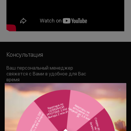
Консультация
Ваш персональный менеджер
свяжется с Вами в удобное для Вас
время
В течение 15 минут