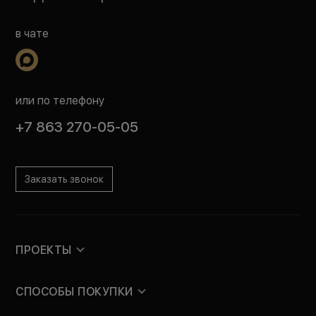
в чате
или по телефону
+7 863 270-05-05
Заказать звонок
ПРОЕКТЫ
СПОСОБЫ ПОКУПКИ