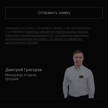
Отправить заявку
Нажимая на кнопку «
Отправить заявку
», вы соглашаетесь
с условиями
Политики обработки персональных данных
,
Политики конфиденциальности
,
Согласия на рекламно-
информационные рассылки
,
Согласия на обработку
персональных данных
.
Дмитрий Григоров
Менеджер отдела
продаж