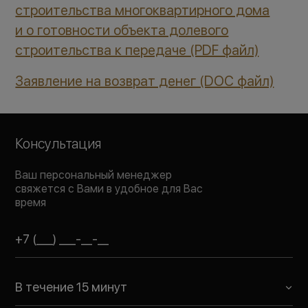
строительства многоквартирного дома
и о готовности объекта долевого
строительства к передаче (PDF файл)
Заявление на возврат денег (DOC файл)
Консультация
Ваш персональный менеджер
свяжется с Вами в удобное для Вас
время
В течение 15 минут