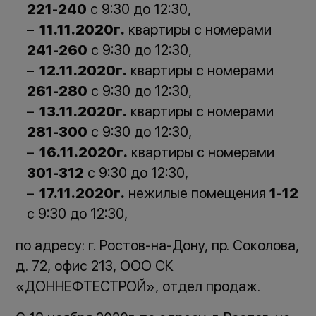
221-240
с 9:30 до 12:30,
11.11.2020г.
квартиры с номерами
241-260
с 9:30 до 12:30,
12.11.2020г.
квартиры с номерами
261-280
с 9:30 до 12:30,
13.11.2020г.
квартиры с номерами
281-300
с 9:30 до 12:30,
16.11.2020г.
квартиры с номерами
301-312
с 9:30 до 12:30,
17.11.2020г.
нежилые помещения
1-12
с 9:30 до 12:30,
по адресу: г. Ростов-на-Дону, пр. Соколова,
д. 72, офис 213, ООО СК
«ДОННЕФТЕСТРОЙ», отдел продаж.