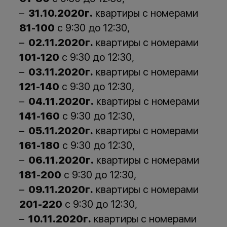
31.10.2020г.
квартиры с номерами
81-100
с 9:30 до 12:30,
02.11.2020г.
квартиры с номерами
101-120
с 9:30 до 12:30,
03.11.2020г.
квартиры с номерами
121-140
с 9:30 до 12:30,
04.11.2020г.
квартиры с номерами
141-160
с 9:30 до 12:30,
05.11.2020г.
квартиры с номерами
161-180
с 9:30 до 12:30,
06.11.2020г.
квартиры с номерами
181-200
с 9:30 до 12:30,
09.11.2020г.
квартиры с номерами
201-220
с 9:30 до 12:30,
10.11.2020г.
квартиры с номерами