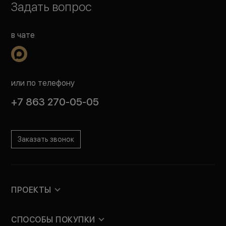
Задать вопрос
в чате
или по телефону
+7 863 270-05-05
Заказать звонок
ПРОЕКТЫ
СПОСОБЫ ПОКУПКИ