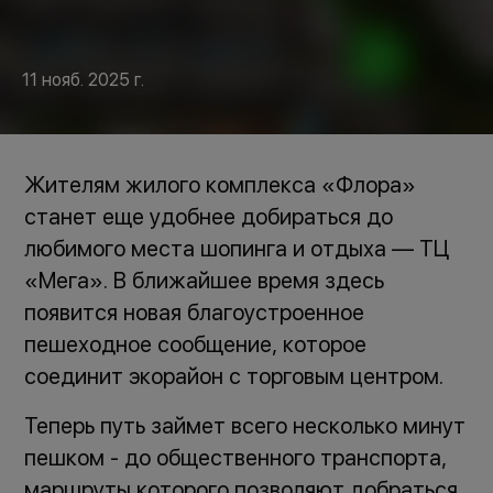
11 нояб. 2025 г.
Жителям жилого комплекса «Флора»
станет еще удобнее добираться до
любимого места шопинга и отдыха — ТЦ
«Мега». В ближайшее время здесь
появится новая благоустроенное
пешеходное сообщение, которое
соединит экорайон с торговым центром.
Теперь путь займет всего несколько минут
пешком - до общественного транспорта,
маршруты которого позволяют добраться