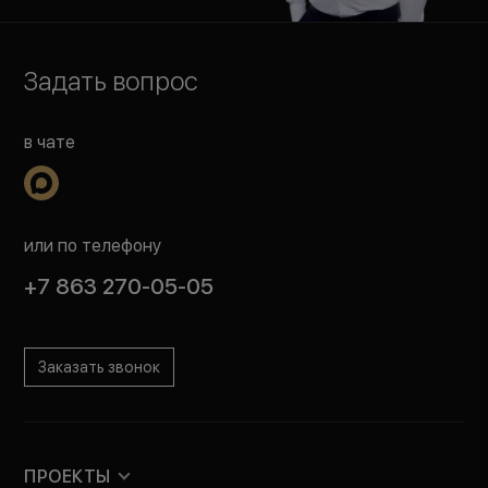
Задать вопрос
в чате
или по телефону
+7 863 270-05-05
Заказать звонок
ПРОЕКТЫ