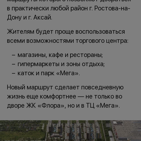
в практически любой район г. Ростова-на-
Дону и г. Аксай.
Жителям будет проще воспользоваться
всеми возможностями торгового центра:
магазины, кафе и рестораны;
гипермаркеты и зоны отдыха;
каток и парк «Мега».
Новый маршрут сделает повседневную
жизнь еще комфортнее — не только во
дворе ЖК «Флора», но и в ТЦ «Мега».