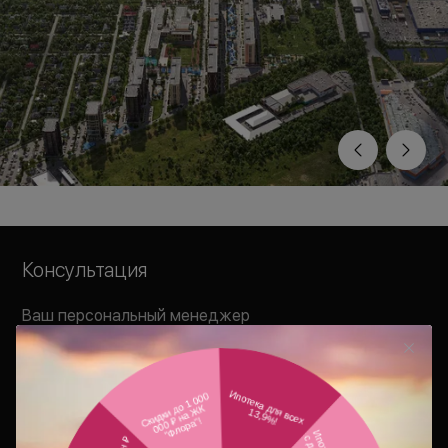
Консультация
Ваш персональный менеджер
свяжется с Вами в удобное для Вас
время