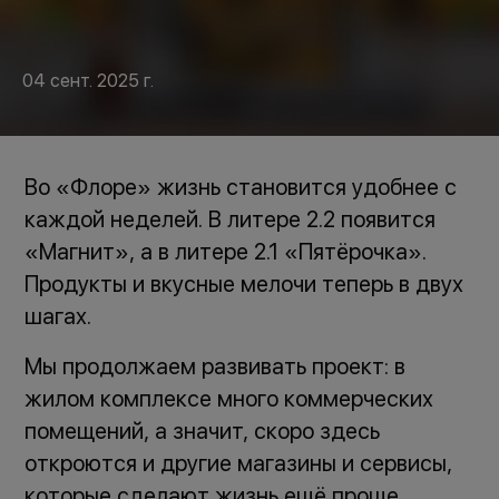
04 сент. 2025 г.
Во «Флоре» жизнь становится удобнее с
каждой неделей. В литере 2.2 появится
«Магнит», а в литере 2.1 «Пятёрочка».
Продукты и вкусные мелочи теперь в двух
шагах.
Мы продолжаем развивать проект: в
жилом комплексе много коммерческих
помещений, а значит, скоро здесь
откроются и другие магазины и сервисы,
которые сделают жизнь ещё проще.