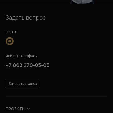
Задать вопрос
в чате
или по телефону
+7 863 270-05-05
Заказать звонок
ПРОЕКТЫ