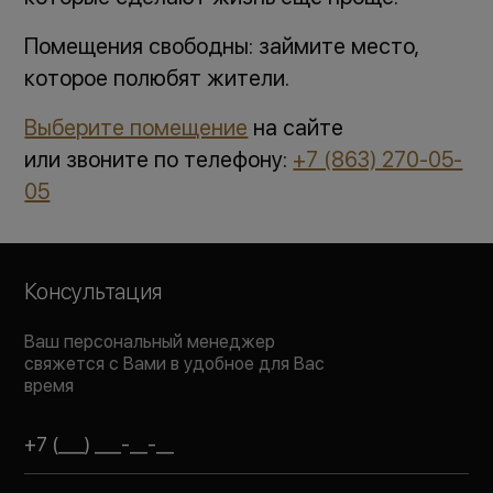
Помещения свободны: займите место,
которое полюбят жители.
Выберите помещение
на сайте
или звоните по телефону:
+7 (863) 270-05-
05
Консультация
Ваш персональный менеджер
свяжется с Вами в удобное для Вас
время