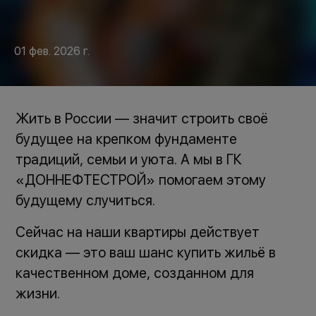
01 фев. 2026 г.
Жить в России — значит строить своё
будущее на крепком фундаменте
традиций, семьи и уюта. А мы в ГК
«ДОННЕФТЕСТРОЙ» помогаем этому
будущему случиться.
Сейчас на наши квартиры действует
скидка — это ваш шанс купить жильё в
качественном доме, созданном для
жизни.