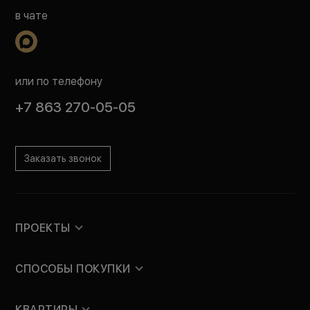
в чате
или по телефону
+7 863 270-05-05
Заказать звонок
ПРОЕКТЫ
СПОСОБЫ ПОКУПКИ
КВАРТИРЫ