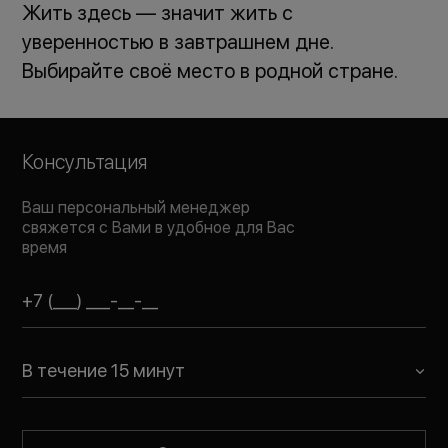
Жить здесь — значит жить с
уверенностью в завтрашнем дне.
Выбирайте своё место в родной стране.
Консультация
Ваш персональный менеджер
свяжется с Вами в удобное для Вас
время
В течение 15 минут