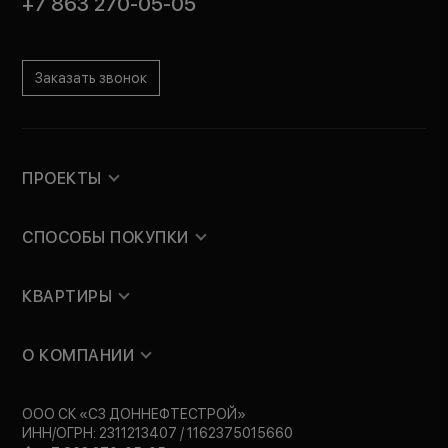
+7 863 270-05-05
Заказать звонок
ПРОЕКТЫ
СПОСОБЫ ПОКУПКИ
КВАРТИРЫ
О КОМПАНИИ
ООО СК «СЗ ДОННЕФТЕСТРОЙ»
ИНН/ОГРН: 2311213407 / 1162375015660