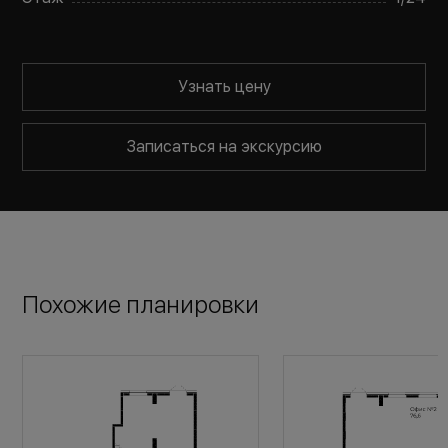
Узнать цену
Записаться на экскурсию
Похожие планировки