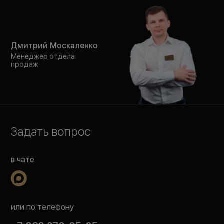
Дмитрий Москаленко
Менеджер отдела
продаж
Задать вопрос
в чате
или по телефону