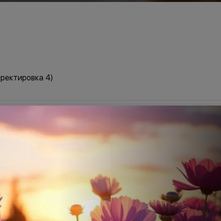
ректировка 4)
ректировка 3)
ректировка 2)
ректировка)