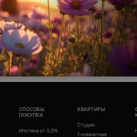
СПОСОБЫ
КВАРТИРЫ
ПОКУПКИ
Студии
Ипотека от 3,5%
1-комнатные