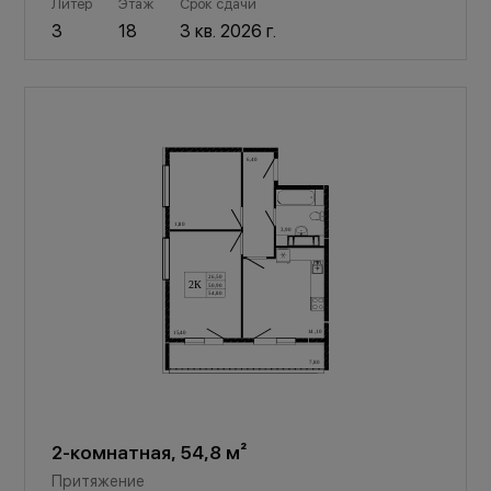
Литер
Этаж
Срок сдачи
3
18
3 кв. 2026 г.
2-комнатная, 54,8 м²
Притяжение