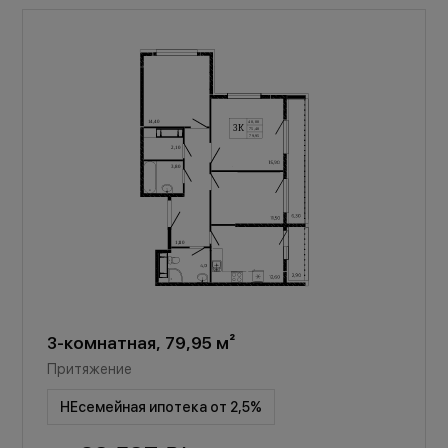
3-комнатная, 79,95 м²
Притяжение
НЕсемейная ипотека от 2,5%