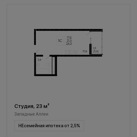
Студия, 23 м²
Западные Аллеи
НЕсемейная ипотека от 2,5%