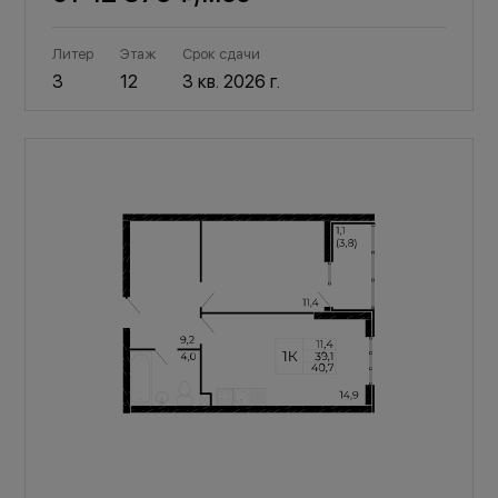
Литер
Этаж
Срок сдачи
3
12
3 кв. 2026 г.