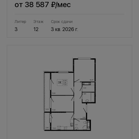
от
38 587 ₽
/мес
Литер
Этаж
Срок сдачи
3
12
3 кв. 2026 г.