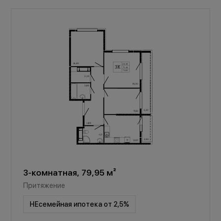
3-комнатная, 79,95 м²
Притяжение
НЕсемейная ипотека от 2,5%