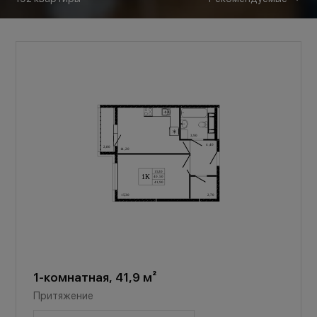
1-комнатная, 41,9 м²
Притяжение