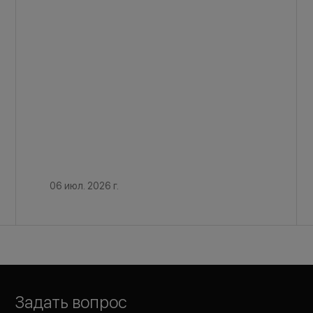
06 июл. 2026 г.
Задать вопрос