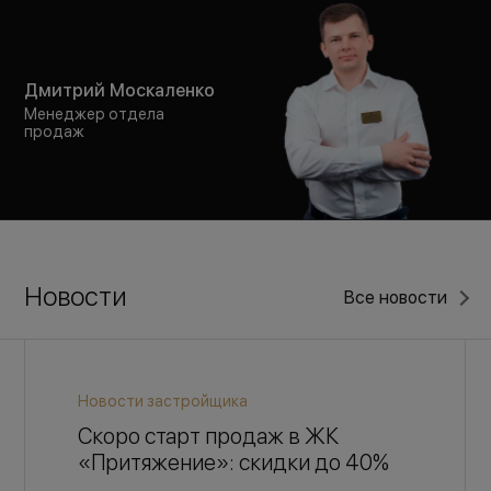
Дмитрий Москаленко
Менеджер отдела
продаж
Новости
Все новости
Новости застройщика
Скоро старт продаж в ЖК
«Притяжение»: скидки до 40%