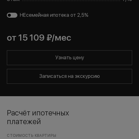
НЕсемейная ипотека от 2,5%
от
15 109 ₽
/мес
Узнать цену
Записаться на экскурсию
Расчёт ипотечных
платежей
СТОИМОСТЬ КВАРТИРЫ