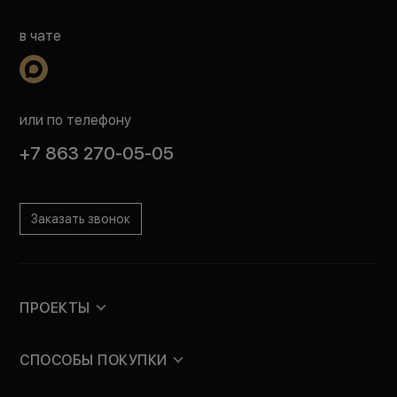
в чате
или по телефону
+7 863 270-05-05
Заказать звонок
ПРОЕКТЫ
СПОСОБЫ ПОКУПКИ