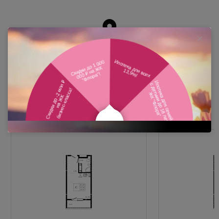
Похожие планировки