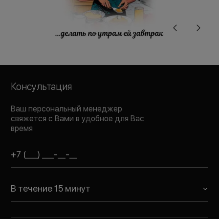
Консультация
Ваш персональный менеджер
свяжется с Вами в удобное для Вас
время
В течение 15 минут