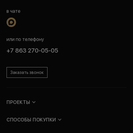
в чате
или по телефону
+7 863 270-05-05
Заказать звонок
ПРОЕКТЫ
СПОСОБЫ ПОКУПКИ