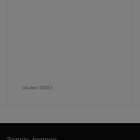
04 июн. 2026 г.
Задать вопрос