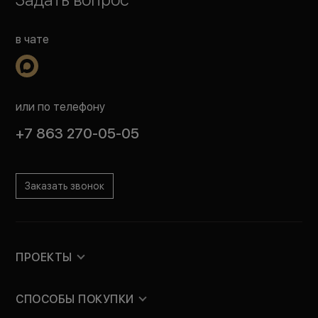
в чате
или по телефону
+7 863 270-05-05
Заказать звонок
ПРОЕКТЫ
СПОСОБЫ ПОКУПКИ