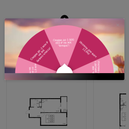
Похожие планировки