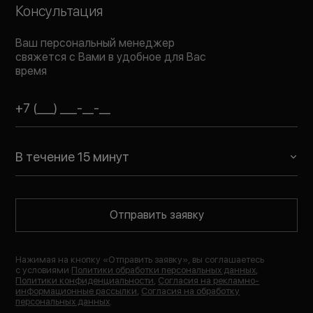
Консультация
Ваш персональный менеджер
свяжется с Вами в удобное для Вас
время
В течение 15 минут
Отправить заявку
Нажимая на кнопку «
Отправить заявку
», вы соглашаетесь
с условиями
Политики обработки персональных данных
,
Политики конфиденциальности
,
Согласия на рекламно-
информационные рассылки
,
Согласия на обработку
персональных данных
.