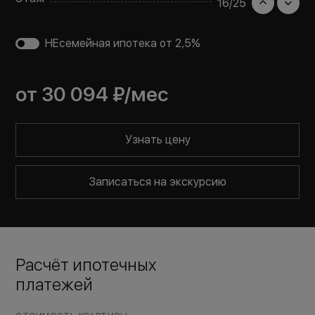
16
/
25
НЕсемейная ипотека от 2,5%
от
30 094 ₽
/мес
Узнать цену
Записаться на экскурсию
Расчёт ипотечных
платежей