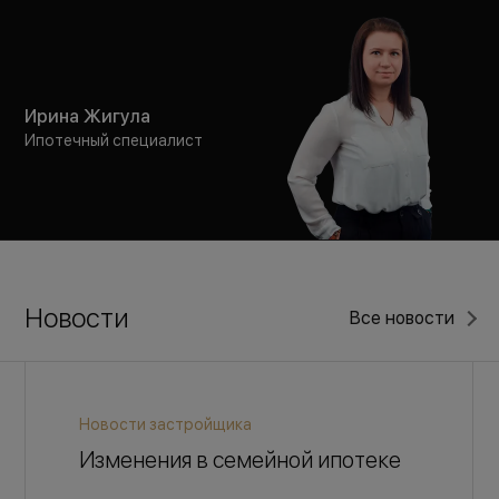
Ирина Жигула
Ипотечный специалист
Новости
Все новости
Новости застройщика
Изменения в семейной ипотеке