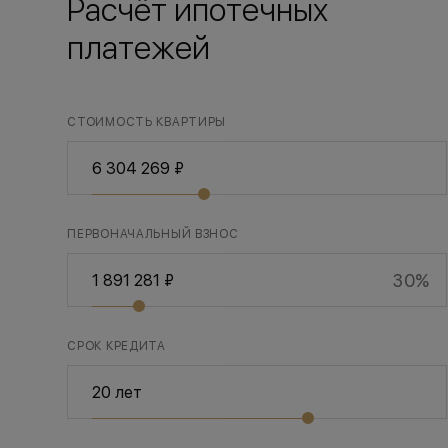
Расчёт ипотечных
платежей
СТОИМОСТЬ КВАРТИРЫ
ПЕРВОНАЧАЛЬНЫЙ ВЗНОС
30%
СРОК КРЕДИТА