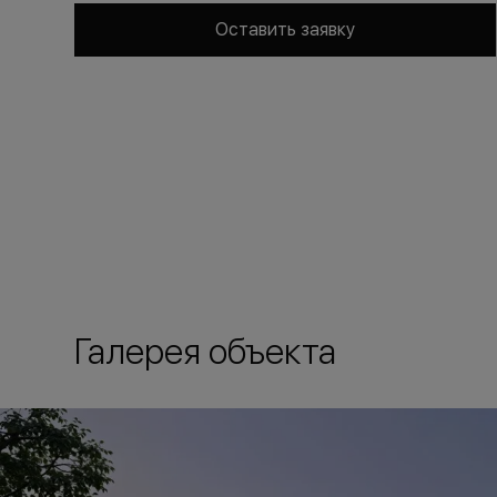
Оставить заявку
Галерея объекта