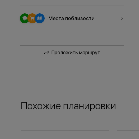
Места поблизости
Проложить маршрут
Похожие планировки