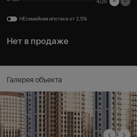
4
/
25
НЕсемейная ипотека от 2,5%
Нет в продаже
Галерея объекта