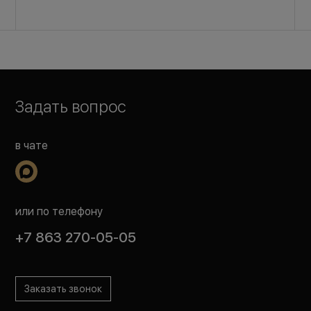
Задать вопрос
в чате
или по телефону
+7 863 270-05-05
Заказать звонок