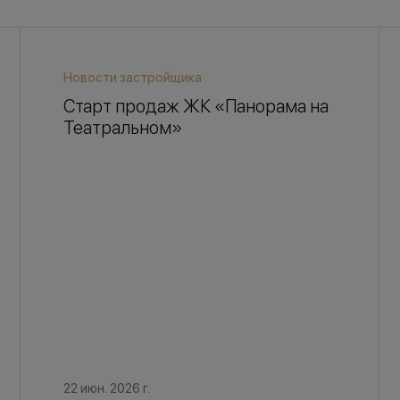
Новости застройщика
Старт продаж ЖК «Панорама на
Театральном»
22 июн. 2026 г.