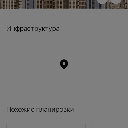
Инфраструктура
Похожие планировки