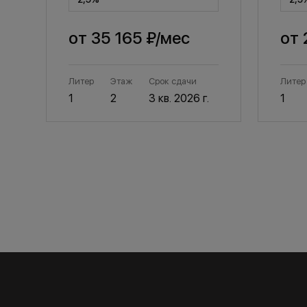
от
35 165 ₽
/мес
от
Литер
Этаж
Срок сдачи
Литер
1
2
3 кв. 2026 г.
1