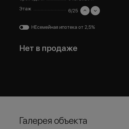
Этаж
6
/
25
НЕсемейная ипотека от 2,5%
Нет в продаже
Галерея объекта