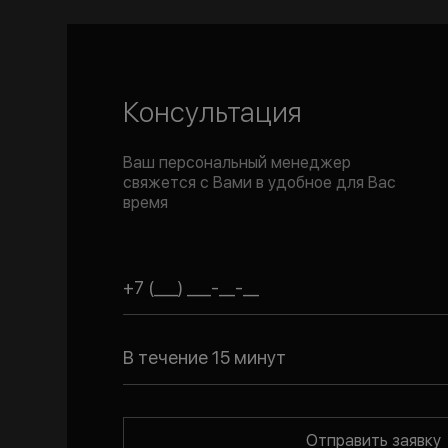
Консультация
Ваш персональный менеджер
свяжется с Вами в удобное для Вас
время
В течение 15 минут
Отправить заявку