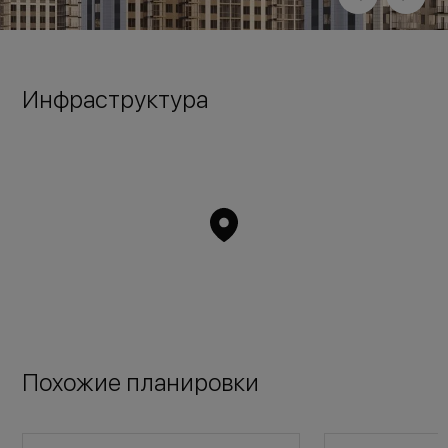
Инфраструктура
Похожие планировки