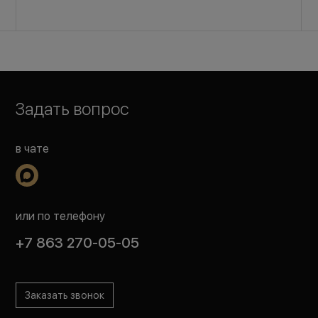
Задать вопрос
в чате
или по телефону
+7 863 270-05-05
Заказать звонок