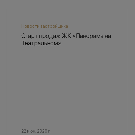
Новости застройщика
Старт продаж ЖК «Панорама на
Театральном»
22 июн. 2026 г.