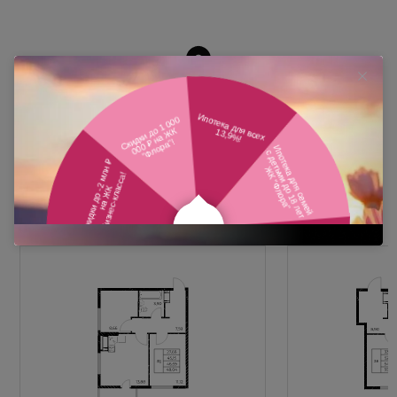
Похожие планировки