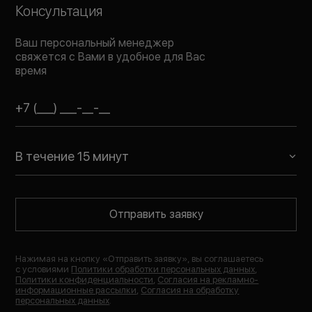
Консультация
Ваш персональный менеджер
свяжется с Вами в удобное для Вас
время
В течение 15 минут
Отправить заявку
Нажимая на кнопку «
Отправить заявку
», вы соглашаетесь
с условиями
Политики обработки персональных данных
,
Политики конфиденциальности
,
Согласия на рекламно-
информационные рассылки
,
Согласия на обработку
персональных данных
.