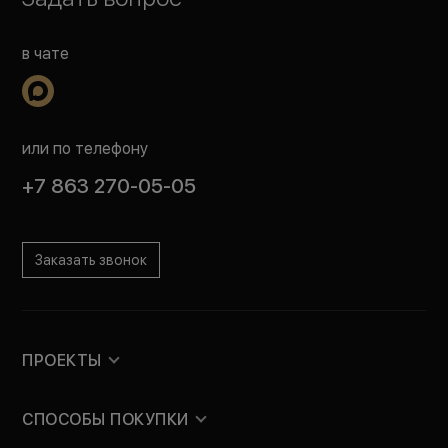
в чате
или по телефону
+7 863 270-05-05
Заказать звонок
ПРОЕКТЫ
СПОСОБЫ ПОКУПКИ