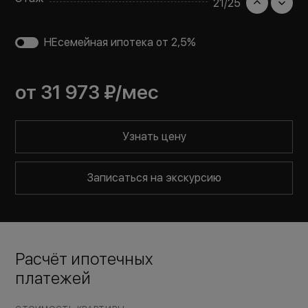
21
/
25
НЕсемейная ипотека от 2,5%
от
31 973 ₽
/мес
Узнать цену
Записаться на экскурсию
Расчёт ипотечных
платежей