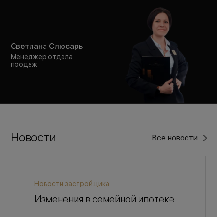
Светлана Слюсарь
Менеджер отдела
продаж
Новости
Все новости
Новости застройщика
Изменения в семейной ипотеке