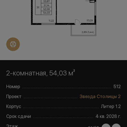
2-комнатная, 54,03 м²
Номер
512
Проект
Звезда Столицы 2
Корпус
Литер
1.2
Срок сдачи
4 кв. 2028 г.
Этаж