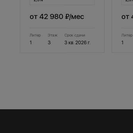
от
42 980 ₽
/мес
от
Литер
Этаж
Срок сдачи
Литер
1
3
3 кв. 2026 г.
1