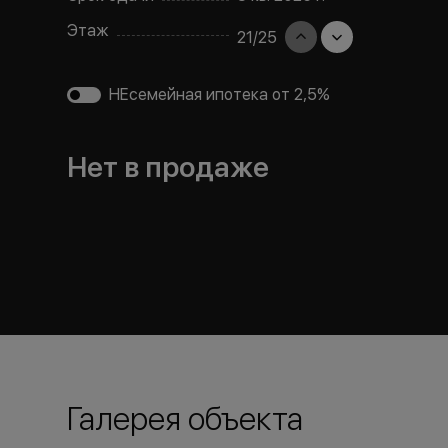
Этаж
21
/
25
НЕсемейная ипотека от 2,5%
Нет в продаже
Галерея объекта