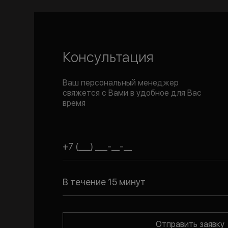
Консультация
Ваш персональный менеджер
свяжется с Вами в удобное для Вас
время
В течение 15 минут
Отправить заявку