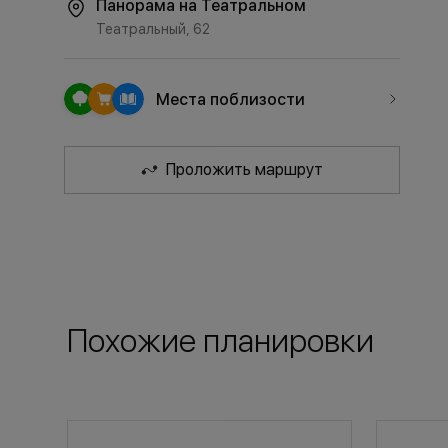
Панорама на Театральном
Театральный, 62
Места поблизости
Проложить маршрут
Похожие планировки