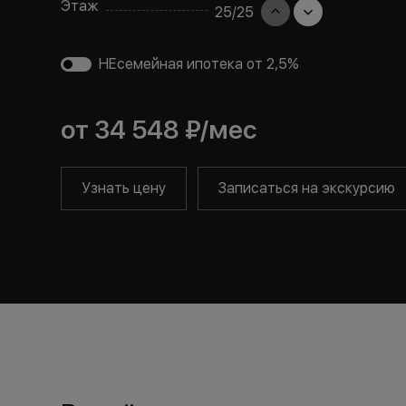
Этаж
25
/
25
НЕсемейная ипотека от 2,5%
от
34 548 ₽
/мес
Узнать цену
Записаться на экскурсию