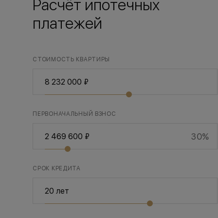
Расчёт ипотечных
платежей
СТОИМОСТЬ КВАРТИРЫ
ПЕРВОНАЧАЛЬНЫЙ ВЗНОС
30%
СРОК КРЕДИТА