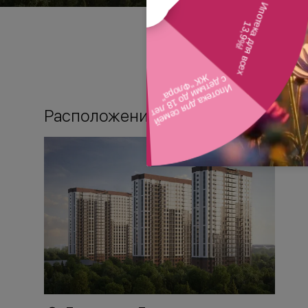
Расположение