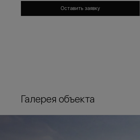
Оставить заявку
Галерея объекта