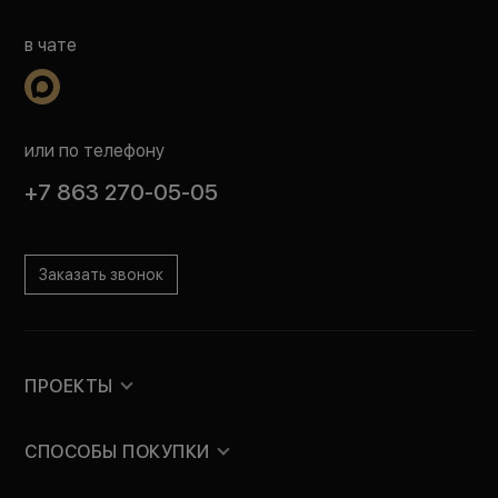
в чате
или по телефону
+7 863 270-05-05
Заказать звонок
ПРОЕКТЫ
СПОСОБЫ ПОКУПКИ