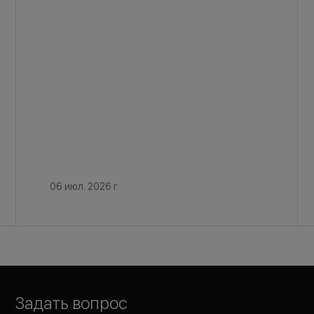
06 июл. 2026 г.
Задать вопрос