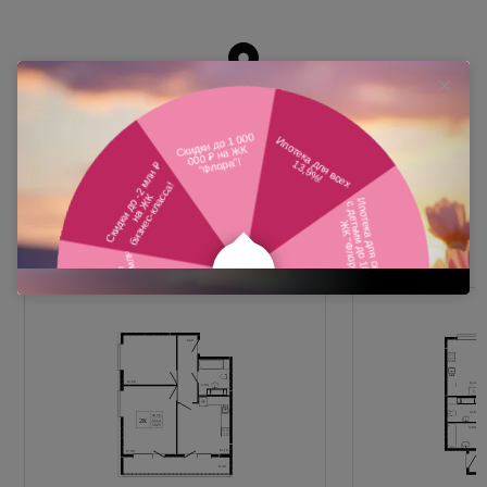
Похожие планировки