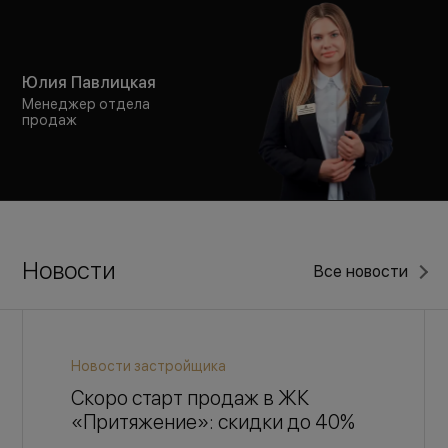
Юлия Павлицкая
Менеджер отдела
продаж
Новости
Все новости
Новости застройщика
Скоро старт продаж в ЖК
«Притяжение»: скидки до 40%