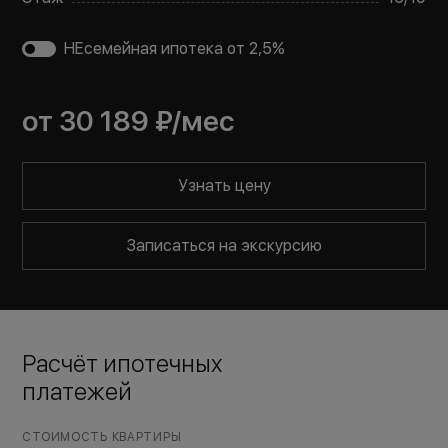
НЕсемейная ипотека от 2,5%
от
30 189 ₽
/мес
Узнать цену
Записаться на экскурсию
Расчёт ипотечных
платежей
СТОИМОСТЬ КВАРТИРЫ