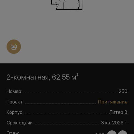
2-комнатная, 62,55 м²
Номер
250
Проект
Притяжение
Корпус
Литер
3
Срок сдачи
3 кв. 2026 г.
Этаж