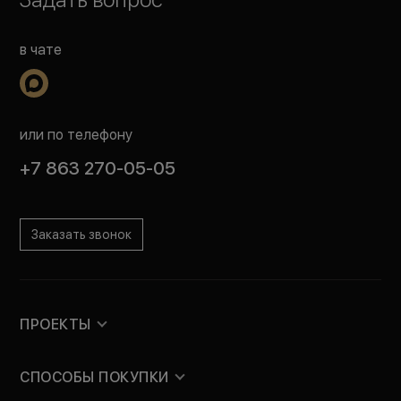
в чате
или по телефону
+7 863 270-05-05
Заказать звонок
ПРОЕКТЫ
СПОСОБЫ ПОКУПКИ