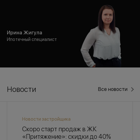
Ирина Жигула
Ипотечный специалист
Новости
Все новости
Новости застройщика
Скоро старт продаж в ЖК
«Притяжение»: скидки до 40%