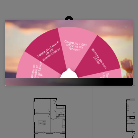
Похожие планировки