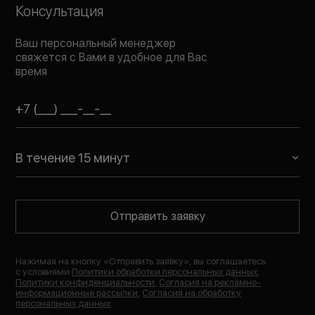
Консультация
Ваш персональный менеджер
свяжется с Вами в удобное для Вас
время
В течение 15 минут
Отправить заявку
Нажимая на кнопку «
Отправить заявку
», вы соглашаетесь
с условиями
Политики обработки персональных данных
,
Политики конфиденциальности
,
Согласия на рекламно-
информационные рассылки
,
Согласия на обработку
персональных данных
.