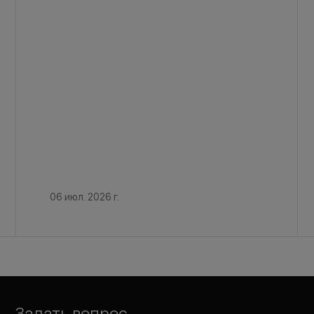
06 июл. 2026 г.
Задать вопрос