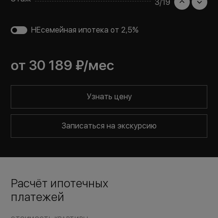
3
/
19
НЕсемейная ипотека от 2,5%
от
30 189 ₽
/мес
Узнать цену
Записаться на экскурсию
Расчёт ипотечных
платежей