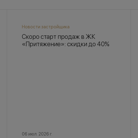
Новости застройщика
Скоро старт продаж в ЖК
«Притяжение»: скидки до 40%
06 июл. 2026 г.