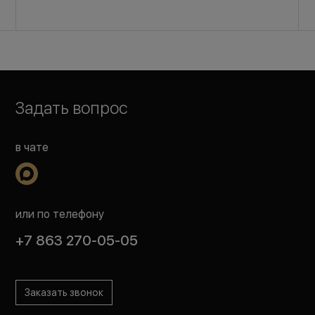
Задать вопрос
в чате
или по телефону
+7 863 270-05-05
Заказать звонок