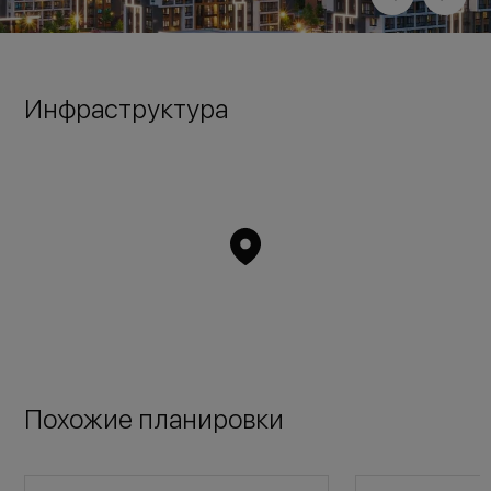
Инфраструктура
Похожие планировки