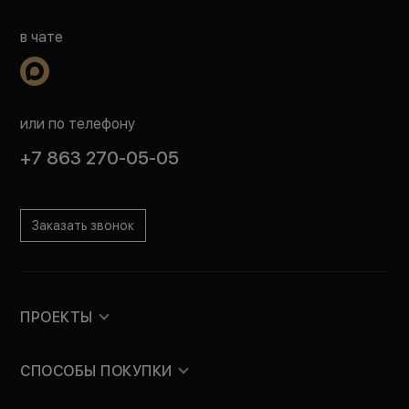
в чате
или по телефону
+7 863 270-05-05
Заказать звонок
ПРОЕКТЫ
СПОСОБЫ ПОКУПКИ