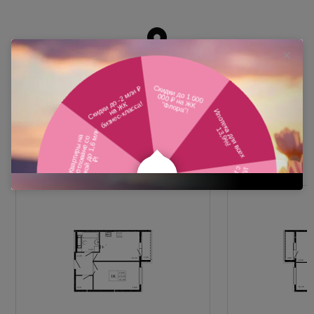
Похожие планировки