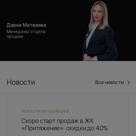
Дарья Матвеева
Менеджер отдела
продаж
Новости
Все новости
Новости застройщика
Скоро старт продаж в ЖК
«Притяжение»: скидки до 40%