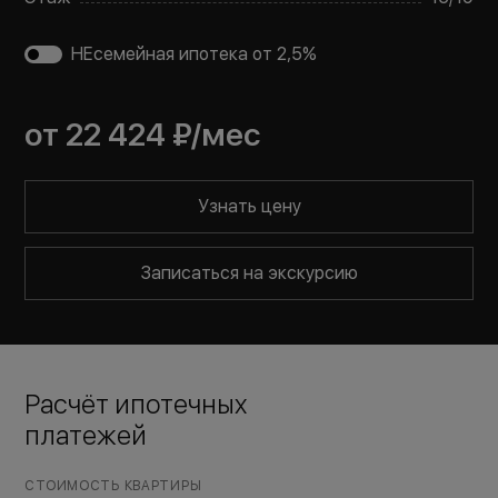
НЕсемейная ипотека от 2,5%
от
22 424 ₽
/мес
Узнать цену
Записаться на экскурсию
Расчёт ипотечных
платежей
СТОИМОСТЬ КВАРТИРЫ