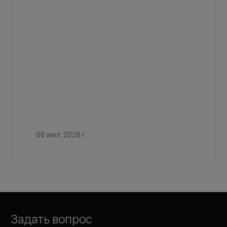
06 июл. 2026 г.
Задать вопрос