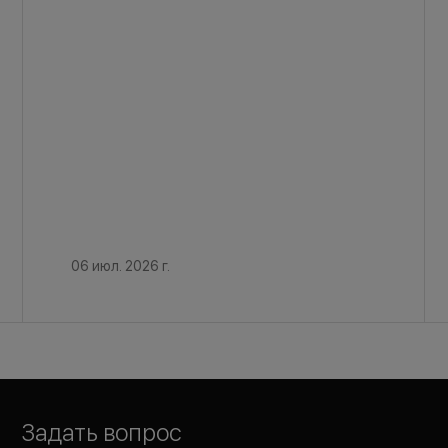
06 июл. 2026 г.
Задать вопрос