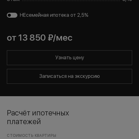
НЕсемейная ипотека от 2,5%
от
13 850 ₽
/мес
Узнать цену
Записаться на экскурсию
Расчёт ипотечных
платежей
СТОИМОСТЬ КВАРТИРЫ