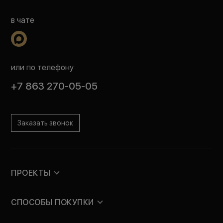
в чате
или по телефону
+7 863 270-05-05
Заказать звонок
ПРОЕКТЫ
СПОСОБЫ ПОКУПКИ