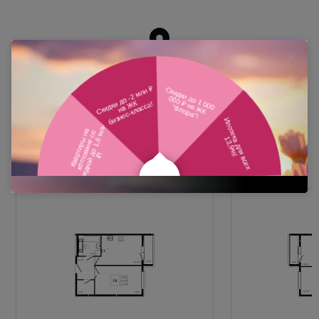
Похожие планировки