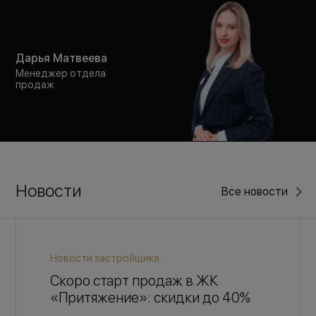
Дарья Матвеева
Менеджер отдела
продаж
Новости
Все новости
Новости застройщика
Скоро старт продаж в ЖК
«Притяжение»: скидки до 40%