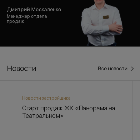
Дмитрий Москаленко
Менеджер отдела
продаж
Новости
Все новости
Новости застройщика
Старт продаж ЖК «Панорама на
Театральном»