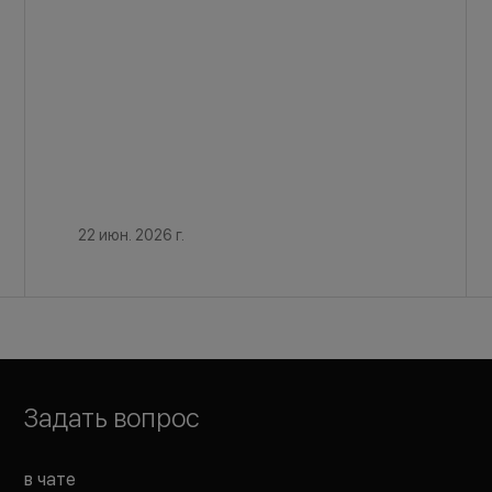
22 июн. 2026 г.
Задать вопрос
в чате