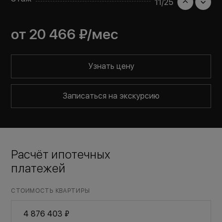
11
/
25
от
20 466 ₽
/мес
Узнать цену
Записаться на экскурсию
Расчёт ипотечных
платежей
СТОИМОСТЬ КВАРТИРЫ