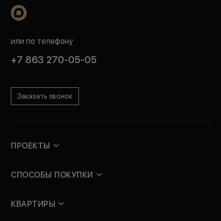
или по телефону
+7 863 270-05-05
Заказать звонок
ПРОЕКТЫ
СПОСОБЫ ПОКУПКИ
КВАРТИРЫ