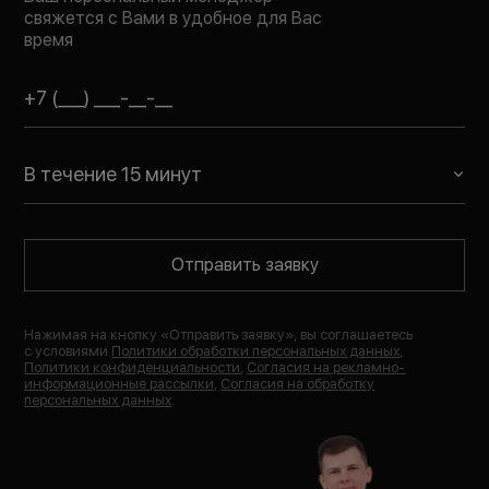
свяжется с Вами в удобное для Вас
время
В течение 15 минут
Отправить заявку
Нажимая на кнопку «
Отправить заявку
», вы соглашаетесь
с условиями
Политики обработки персональных данных
,
Политики конфиденциальности
,
Согласия на рекламно-
информационные рассылки
,
Согласия на обработку
персональных данных
.