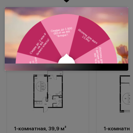
Похожие планировки
1-комнатная, 39,9 м²
1-комнатная