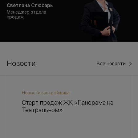
Светлана Слюсарь
Менеджер отдела
продаж
Новости
Все новости
Новости застройщика
Старт продаж ЖК «Панорама на
Театральном»