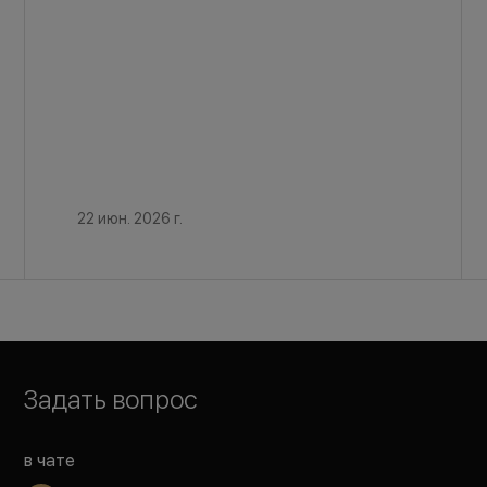
22 июн. 2026 г.
Задать вопрос
в чате