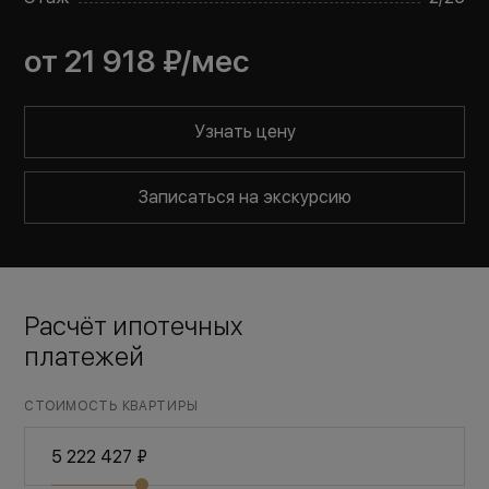
от
21 918 ₽
/мес
Узнать цену
Записаться на экскурсию
Расчёт ипотечных
платежей
СТОИМОСТЬ КВАРТИРЫ