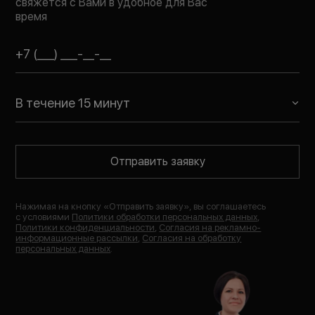
свяжется с Вами в удобное для Вас
время
В течение 15 минут
Отправить заявку
Нажимая на кнопку «
Отправить заявку
», вы соглашаетесь
с условиями
Политики обработки персональных данных
,
Политики конфиденциальности
,
Согласия на рекламно-
информационные рассылки
,
Согласия на обработку
персональных данных
.