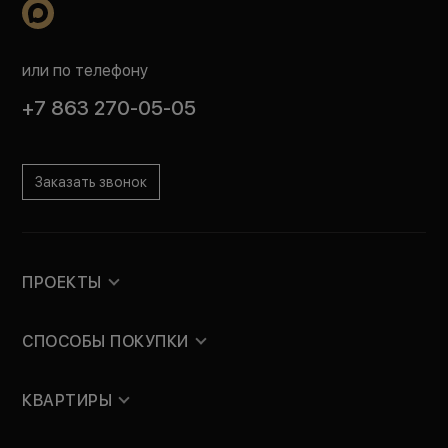
или по телефону
+7 863 270-05-05
Заказать звонок
ПРОЕКТЫ
СПОСОБЫ ПОКУПКИ
КВАРТИРЫ