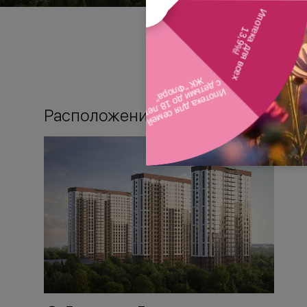
Расположение