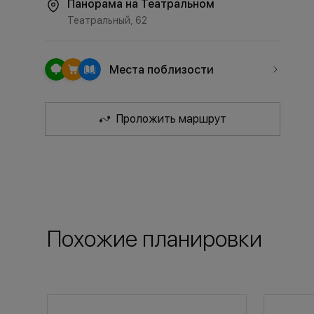
Панорама на Театральном
Театральный, 62
Места поблизости
Проложить маршрут
Похожие планировки