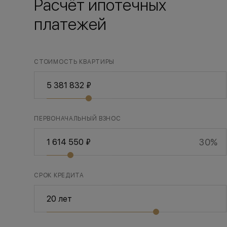
Расчёт ипотечных
платежей
СТОИМОСТЬ КВАРТИРЫ
ПЕРВОНАЧАЛЬНЫЙ ВЗНОС
30%
СРОК КРЕДИТА