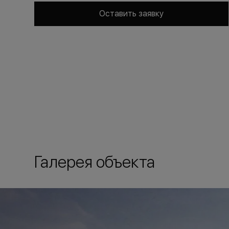
Оставить заявку
Галерея объекта