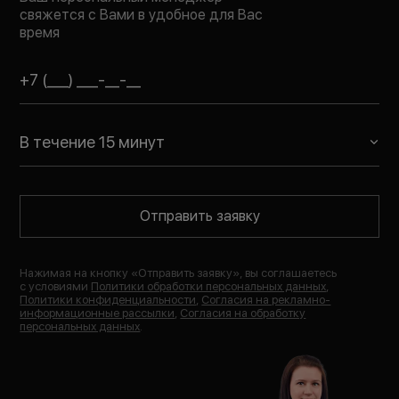
свяжется с Вами в удобное для Вас
время
В течение 15 минут
Отправить заявку
Нажимая на кнопку «
Отправить заявку
», вы соглашаетесь
с условиями
Политики обработки персональных данных
,
Политики конфиденциальности
,
Согласия на рекламно-
информационные рассылки
,
Согласия на обработку
персональных данных
.