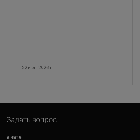
22 июн. 2026 г.
Задать вопрос
в чате