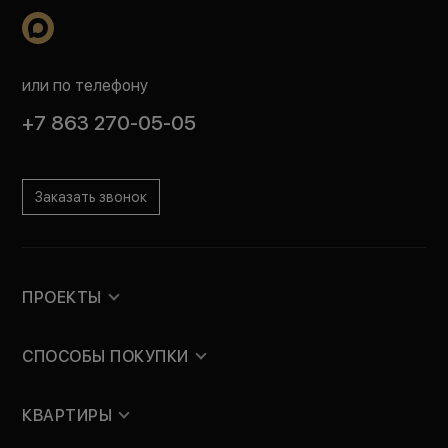
или по телефону
+7 863 270-05-05
Заказать звонок
ПРОЕКТЫ
СПОСОБЫ ПОКУПКИ
КВАРТИРЫ