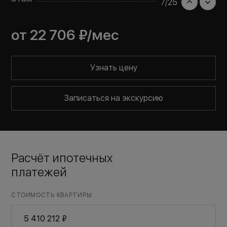
7
/
25
от
22 706 ₽
/мес
Узнать цену
Записаться на экскурсию
Расчёт ипотечных
платежей
СТОИМОСТЬ КВАРТИРЫ