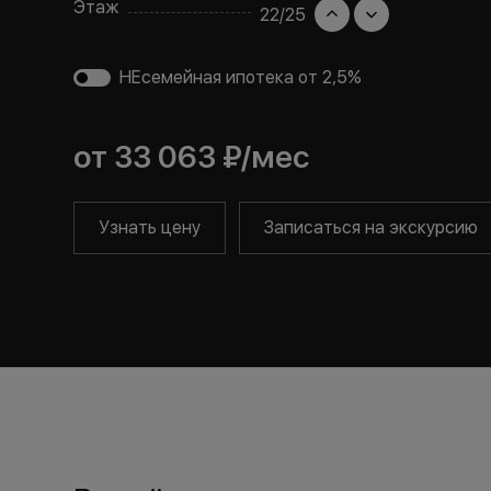
Этаж
22
/
25
НЕсемейная ипотека от 2,5%
от
33 063 ₽
/мес
Узнать цену
Записаться на экскурсию