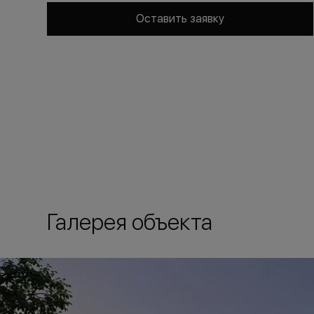
Оставить заявку
Галерея объекта