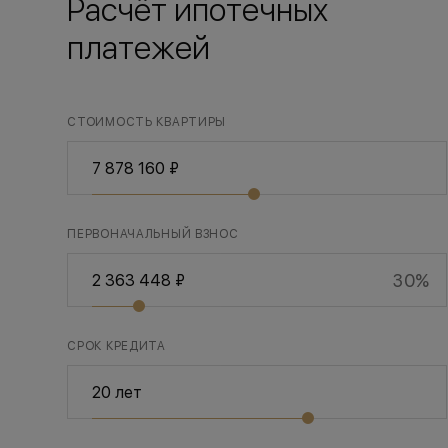
Расчёт ипотечных
платежей
СТОИМОСТЬ КВАРТИРЫ
ПЕРВОНАЧАЛЬНЫЙ ВЗНОС
30%
СРОК КРЕДИТА