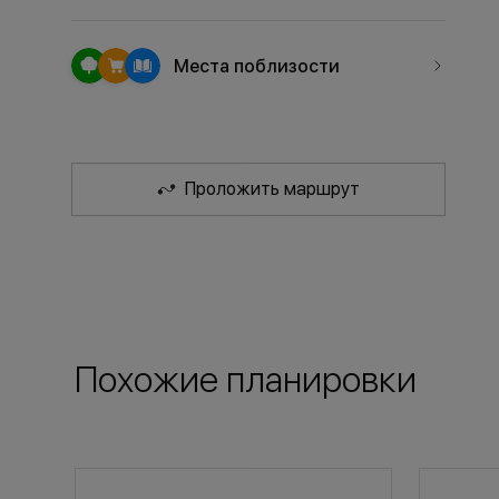
Места поблизости
Проложить маршрут
Похожие планировки