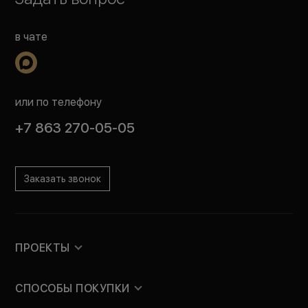
в чате
или по телефону
+7 863 270-05-05
Заказать звонок
ПРОЕКТЫ
СПОСОБЫ ПОКУПКИ