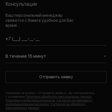
Консультация
Ваш персональный менеджер
свяжется с Вами в удобное для Вас
время
В течение 15 минут
Отправить заявку
Нажимая на кнопку «
Отправить заявку
», вы соглашаетесь
с условиями
Политики обработки персональных данных
,
Политики конфиденциальности
,
Согласия на рекламно-
информационные рассылки
,
Согласия на обработку
персональных данных
.