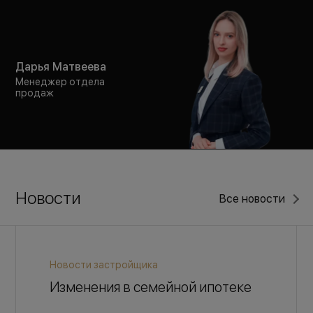
Дарья Матвеева
Менеджер отдела
продаж
Новости
Все новости
Новости застройщика
Изменения в семейной ипотеке