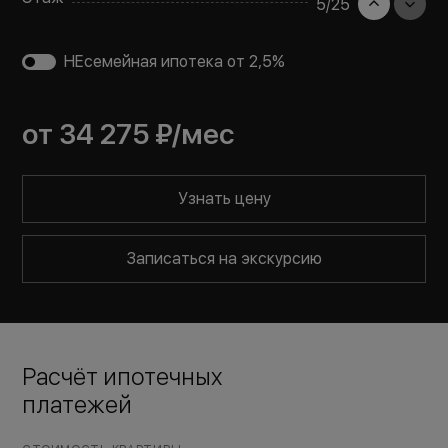
5
/
25
НЕсемейная ипотека от 2,5%
от
34 275 ₽
/мес
Узнать цену
Записаться на экскурсию
Расчёт ипотечных
платежей