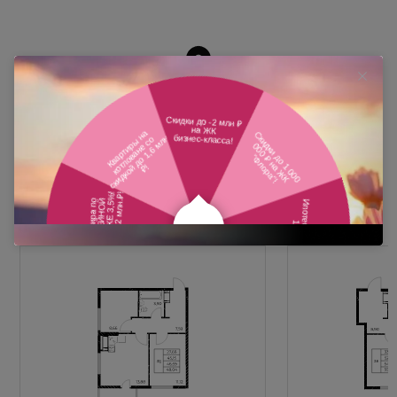
Похожие планировки