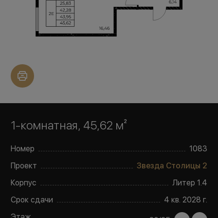
1-комнатная, 45,62 м²
Номер
1083
Проект
Звезда Столицы 2
Корпус
Литер
1.4
Срок сдачи
4 кв. 2028 г.
Этаж