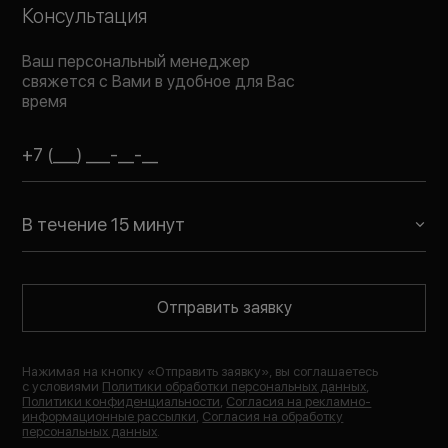
Консультация
Ваш персональный менеджер
свяжется с Вами в удобное для Вас
время
В течение 15 минут
Отправить заявку
Нажимая на кнопку «
Отправить заявку
», вы соглашаетесь
с условиями
Политики обработки персональных данных
,
Политики конфиденциальности
,
Согласия на рекламно-
информационные рассылки
,
Согласия на обработку
персональных данных
.