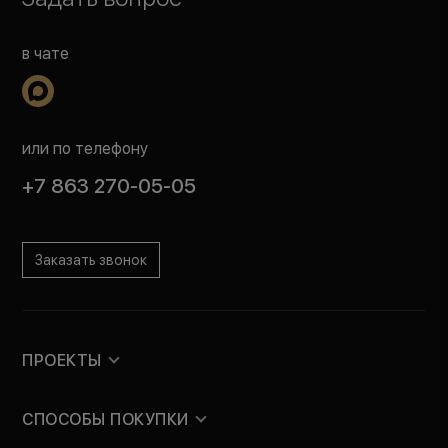
в чате
или по телефону
+7 863 270-05-05
Заказать звонок
ПРОЕКТЫ
СПОСОБЫ ПОКУПКИ