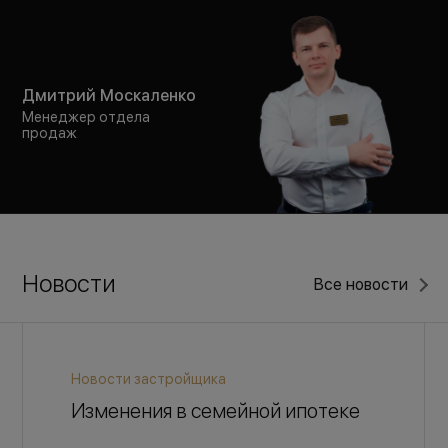
Дмитрий Москаленко
Менеджер отдела
продаж
Новости
Все новости
Новости застройщика
Изменения в семейной ипотеке