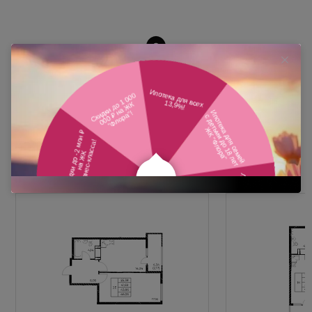
Похожие планировки