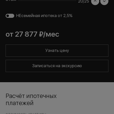
20
/
25
НЕсемейная ипотека от 2,5%
от
27 877 ₽
/мес
Узнать цену
Записаться на экскурсию
Расчёт ипотечных
платежей