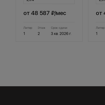
от
48 587 ₽
/мес
от
Литер
Этаж
Срок сдачи
Литер
1
2
3 кв. 2026 г.
1