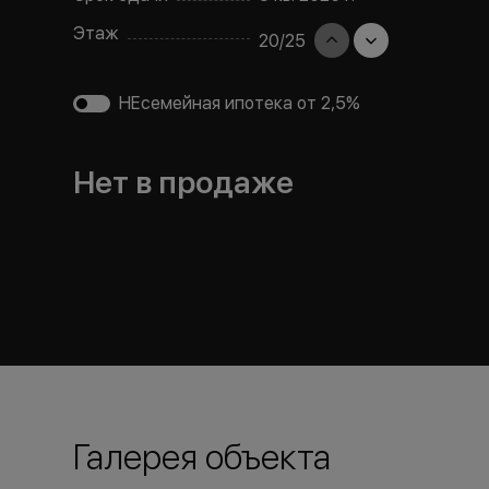
Этаж
20
/
25
НЕсемейная ипотека от 2,5%
Нет в продаже
Галерея объекта