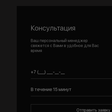
Консультация
Ваш персональный менеджер
свяжется с Вами в удобное для Вас
время
В течение 15 минут
Отправить заявку