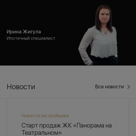
Ирина Жигула
Ипотечный специалист
Новости
Все новости
Новости застройщика
Старт продаж ЖК «Панорама на
Театральном»