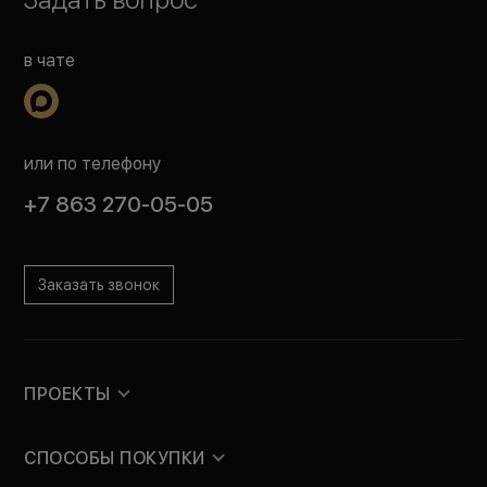
в чате
или по телефону
+7 863 270-05-05
Заказать звонок
ПРОЕКТЫ
СПОСОБЫ ПОКУПКИ