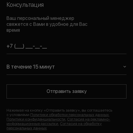
Консультация
Ваш персональный менеджер
свяжется с Вами в удобное для Вас
время
В течение 15 минут
Отправить заявку
Нажимая на кнопку «
Отправить заявку
», вы соглашаетесь
с условиями
Политики обработки персональных данных
,
Политики конфиденциальности
,
Согласия на рекламно-
информационные рассылки
,
Согласия на обработку
персональных данных
.