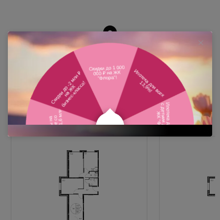
Похожие планировки