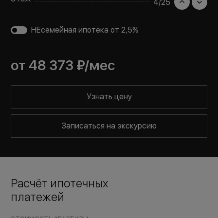
4
/
25
НЕсемейная ипотека от 2,5%
от
48 373 ₽
/мес
Узнать цену
Записаться на экскурсию
Расчёт ипотечных
платежей