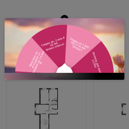
Похожие планировки