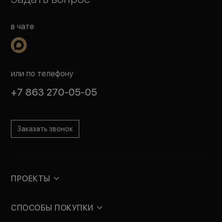
в чате
или по телефону
+7 863 270-05-05
Заказать звонок
ПРОЕКТЫ
СПОСОБЫ ПОКУПКИ