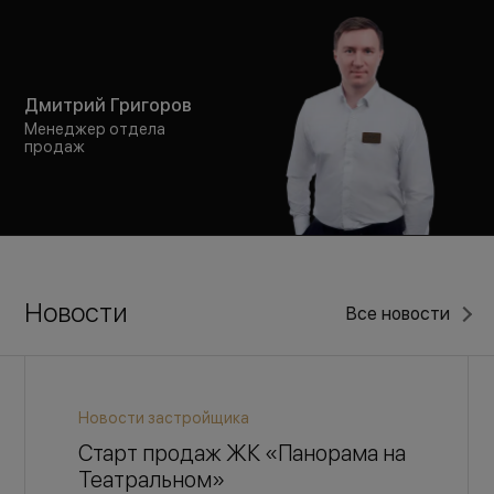
Дмитрий Григоров
Менеджер отдела
продаж
Новости
Все новости
Новости застройщика
Старт продаж ЖК «Панорама на
Театральном»