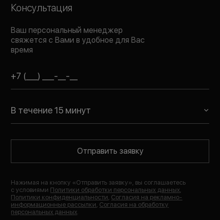
Консультация
Ваш персональный менеджер
свяжется с Вами в удобное для Вас
время
В течение 15 минут
Отправить заявку
Нажимая на кнопку «
Отправить заявку
», вы соглашаетесь
с условиями
Политики обработки персональных данных
,
Политики конфиденциальности
,
Согласия на рекламно-
информационные рассылки
,
Согласия на обработку
персональных данных
.