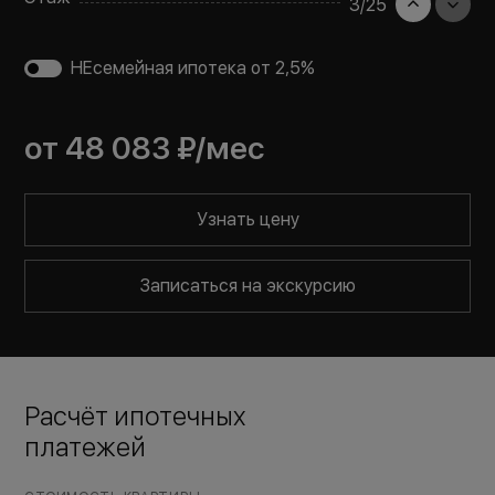
3
/
25
НЕсемейная ипотека от 2,5%
от
48 083 ₽
/мес
Узнать цену
Записаться на экскурсию
Расчёт ипотечных
платежей