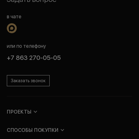
в чате
или по телефону
+7 863 270-05-05
Заказать звонок
ПРОЕКТЫ
СПОСОБЫ ПОКУПКИ