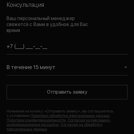
Консультация
Ваш персональный менеджер
свяжется с Вами в удобное для Вас
время
В течение 15 минут
Отправить заявку
Нажимая на кнопку «
Отправить заявку
», вы соглашаетесь
с условиями
Политики обработки персональных данных
,
Политики конфиденциальности
,
Согласия на рекламно-
информационные рассылки
,
Согласия на обработку
персональных данных
.