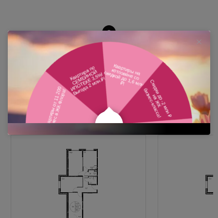
Похожие планировки