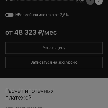
5
/
25
НЕсемейная ипотека от 2,5%
от
48 323 ₽
/мес
Узнать цену
Записаться на экскурсию
Расчёт ипотечных
платежей