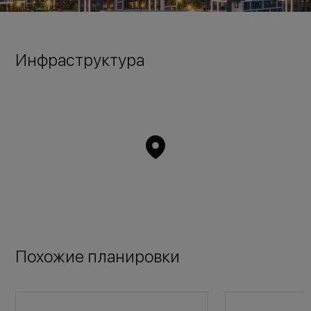
Инфраструктура
Похожие планировки