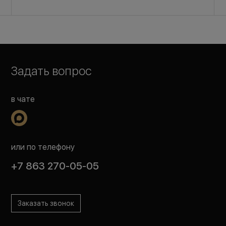
Задать вопрос
в чате
или по телефону
+7 863 270-05-05
Заказать звонок