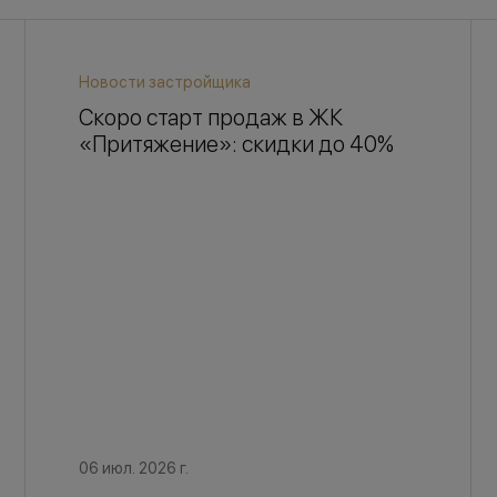
Новости застройщика
Скоро старт продаж в ЖК
«Притяжение»: скидки до 40%
06 июл. 2026 г.