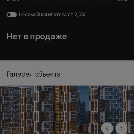
НЕсемейная ипотека от 2,5%
Нет в продаже
Галерея объекта