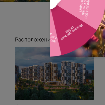
Расположение