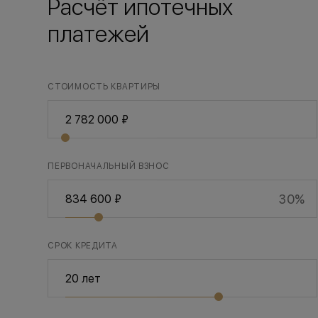
Расчёт ипотечных
платежей
СТОИМОСТЬ КВАРТИРЫ
ПЕРВОНАЧАЛЬНЫЙ ВЗНОС
30%
СРОК КРЕДИТА