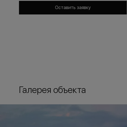
Оставить заявку
Галерея объекта