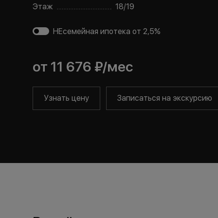
Этаж
18
/
19
НЕсемейная ипотека от 2,5%
от
11 676 ₽
/мес
Узнать цену
Записаться на экскурсию