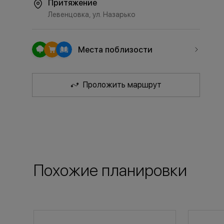
Притяжение
Левенцовка, ул. Назарько
Места поблизости
Проложить маршрут
Похожие планировки